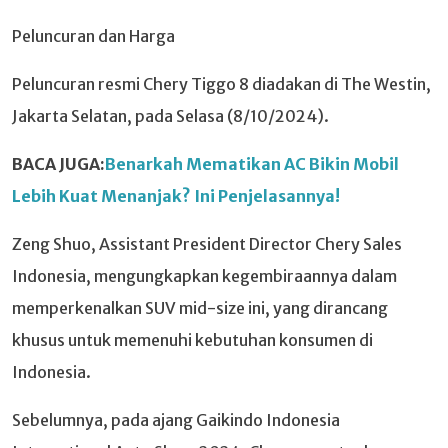
Peluncuran dan Harga
Peluncuran resmi Chery Tiggo 8 diadakan di The Westin,
Jakarta Selatan, pada Selasa (8/10/2024).
BACA JUGA:
Benarkah Mematikan AC Bikin Mobil
Lebih Kuat Menanjak? Ini Penjelasannya!
Zeng Shuo, Assistant President Director Chery Sales
Indonesia, mengungkapkan kegembiraannya dalam
memperkenalkan SUV mid-size ini, yang dirancang
khusus untuk memenuhi kebutuhan konsumen di
Indonesia.
Sebelumnya, pada ajang Gaikindo Indonesia