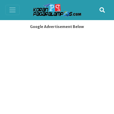
Google Advertisement Below