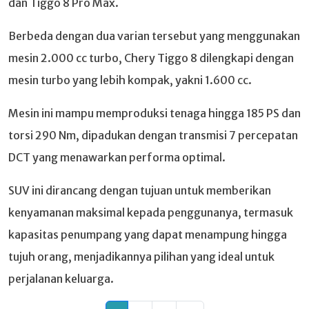
dan Tiggo 8 Pro Max.
Berbeda dengan dua varian tersebut yang menggunakan
mesin 2.000 cc turbo, Chery Tiggo 8 dilengkapi dengan
mesin turbo yang lebih kompak, yakni 1.600 cc.
Mesin ini mampu memproduksi tenaga hingga 185 PS dan
torsi 290 Nm, dipadukan dengan transmisi 7 percepatan
DCT yang menawarkan performa optimal.
SUV ini dirancang dengan tujuan untuk memberikan
kenyamanan maksimal kepada penggunanya, termasuk
kapasitas penumpang yang dapat menampung hingga
tujuh orang, menjadikannya pilihan yang ideal untuk
perjalanan keluarga.