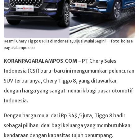
Resmi! Chery Tiggo 8 Rilis di Indonesia, Dijual Mulai Segini!--foto: kolase
pagaralampos.co
KORANPAGARALAMPOS.COM -
PT Chery Sales
Indonesia (CSI) baru-baru ini mengumumkan peluncuran
SUV terbarunya, Chery Tiggo 8, yang ditawarkan
dengan harga yang sangat menarik bagi pasar otomotif
Indonesia.
Dengan harga mulai dari Rp 349,5 juta, Tiggo 8 hadir
sebagai pilihan ideal bagi keluarga yang membutuhkan
kendaraan dengan kapasitas tujuh penumpang.