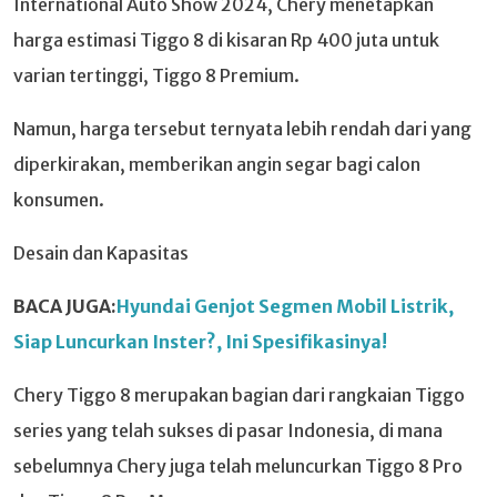
International Auto Show 2024, Chery menetapkan
harga estimasi Tiggo 8 di kisaran Rp 400 juta untuk
varian tertinggi, Tiggo 8 Premium.
Namun, harga tersebut ternyata lebih rendah dari yang
diperkirakan, memberikan angin segar bagi calon
konsumen.
Desain dan Kapasitas
BACA JUGA:
Hyundai Genjot Segmen Mobil Listrik,
Siap Luncurkan Inster?, Ini Spesifikasinya!
Chery Tiggo 8 merupakan bagian dari rangkaian Tiggo
series yang telah sukses di pasar Indonesia, di mana
sebelumnya Chery juga telah meluncurkan Tiggo 8 Pro