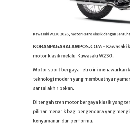
Kawasaki W230 2026, Motor Retro Klasik dengan Sentuha
KORANPAGARALAMPOS.COM -
Kawasaki k
motor klasik melalui Kawasaki W230.
Motor sport bergaya retro ini menawarkan k
teknologi modern yang membuatnya nyaman 
santai akhir pekan.
Di tengah tren motor bergaya klasik yang 
pilihan menarik bagi pengendara yang meng
kenyamanan dan performa.