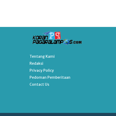
Tentang Kami
Redaksi
Privacy Policy
Pedoman Pemberitaan
Contact Us