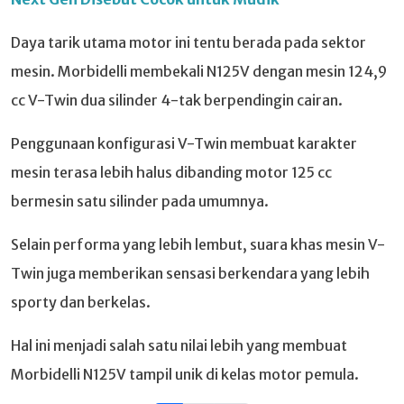
Daya tarik utama motor ini tentu berada pada sektor
mesin. Morbidelli membekali N125V dengan mesin 124,9
cc V-Twin dua silinder 4-tak berpendingin cairan.
Penggunaan konfigurasi V-Twin membuat karakter
mesin terasa lebih halus dibanding motor 125 cc
bermesin satu silinder pada umumnya.
Selain performa yang lebih lembut, suara khas mesin V-
Twin juga memberikan sensasi berkendara yang lebih
sporty dan berkelas.
Hal ini menjadi salah satu nilai lebih yang membuat
Morbidelli N125V tampil unik di kelas motor pemula.