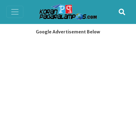
Google Advertisement Below