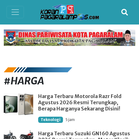
#HARGA
Harga Terbaru Motorola Razr Fold
Agustus 2026 Resmi Terungkap,
Berapa Harganya Sekarang Disini!
Teknologi
5 jam
Harga Terbaru Suzuki GN160 Agustus