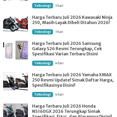
Teknologi
3 hari
Harga Terbaru Juli 2026 Kawasaki Ninja
250, Masih Layak Dibeli Ditahun 2026!
Teknologi
3 hari
Harga Terbaru Juli 2026 Samsung
Galaxy S26 Resmi Terungkap, Cek
Spesifikasi Varian Terbaru Disini
Teknologi
4 hari
Harga Terbaru Juli 2026 Yamaha XMAX
250 Resmi Update! Simak Daftar Harga,
Spesifikasinya Disini!
Teknologi
4 hari
Harga Terbaru Juli 2026 Honda
NS160GX 2026 Terungkap Simak
Spesifikasi, Fitur, dan Alasannya Disini!