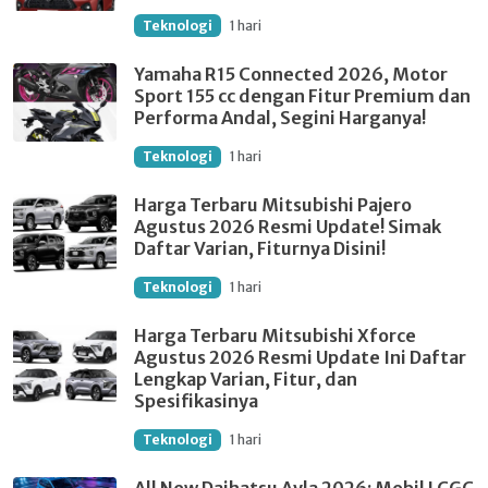
Teknologi
1 hari
Yamaha R15 Connected 2026, Motor
Sport 155 cc dengan Fitur Premium dan
Performa Andal, Segini Harganya!
Teknologi
1 hari
Harga Terbaru Mitsubishi Pajero
Agustus 2026 Resmi Update! Simak
Daftar Varian, Fiturnya Disini!
Teknologi
1 hari
Harga Terbaru Mitsubishi Xforce
Agustus 2026 Resmi Update Ini Daftar
Lengkap Varian, Fitur, dan
Spesifikasinya
Teknologi
1 hari