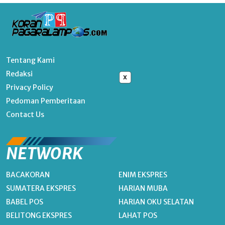
Tentang Kami
Redaksi
x
Privacy Policy
Pedoman Pemberitaan
Contact Us
NETWORK
BACAKORAN
ENIM EKSPRES
SUMATERA EKSPRES
HARIAN MUBA
BABEL POS
HARIAN OKU SELATAN
BELITONG EKSPRES
LAHAT POS