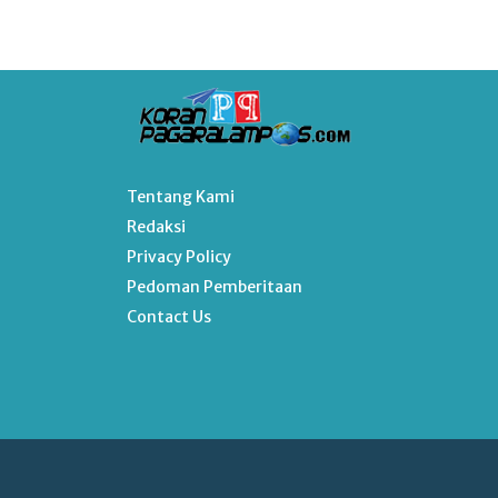
Tentang Kami
Redaksi
Privacy Policy
Pedoman Pemberitaan
Contact Us