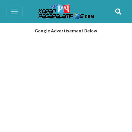
Google Advertisement Below