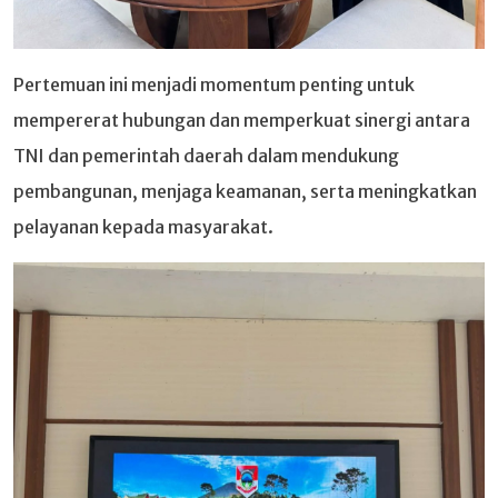
Pertemuan ini menjadi momentum penting untuk
mempererat hubungan dan memperkuat sinergi antara
TNI dan pemerintah daerah dalam mendukung
pembangunan, menjaga keamanan, serta meningkatkan
pelayanan kepada masyarakat.