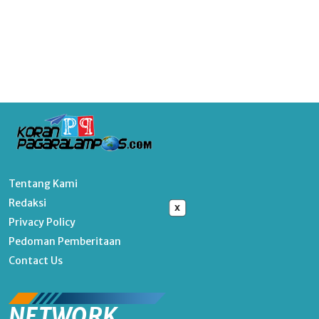
Tentang Kami
Redaksi
x
Privacy Policy
Pedoman Pemberitaan
Contact Us
NETWORK