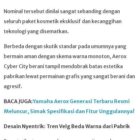
Nominal tersebut dinilai sangat sebanding dengan
seluruh paket kosmetik eksklusif dan kecanggihan
teknologi yang disematkan.
Berbeda dengan skutik standar pada umumnya yang
bermain aman dengan skema warna monoton, Aerox
Cyber City berani tampil mendobrak batas estetika
pabrikan lewat permainan grafis yang sangat berani dan
agresif.
BACA JUGA:
Yamaha Aerox Generasi Terbaru Resmi
Meluncur, Simak Spesifikasi dan Fitur Unggulannya!
Desain Nyentrik: Tren Velg Beda Warna dari Pabrik