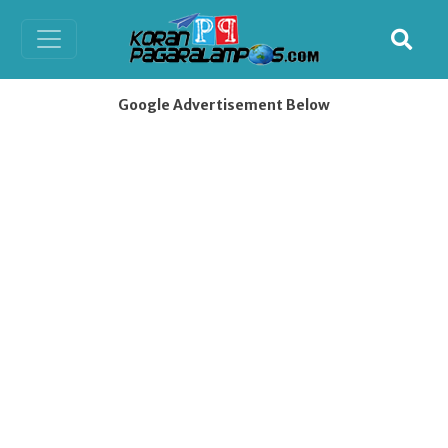
Google Advertisement Below