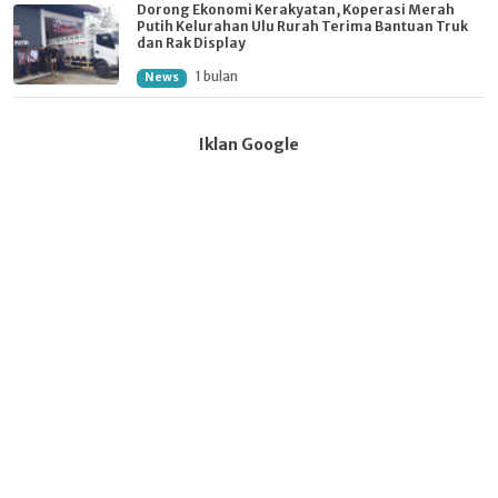
Dorong Ekonomi Kerakyatan, Koperasi Merah
Putih Kelurahan Ulu Rurah Terima Bantuan Truk
dan Rak Display
1 bulan
News
Iklan Google