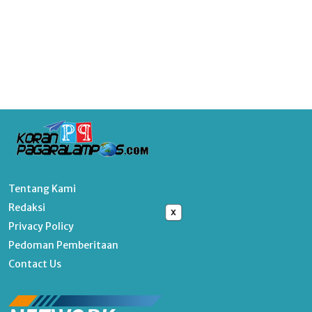
Tentang Kami
Redaksi
x
Privacy Policy
Pedoman Pemberitaan
Contact Us