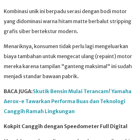
Kombinasi unik ini berpadu serasi dengan bodi motor
yang didominasi warna hitam matte berbalut stripping
grafis siber bertekstur modern.
Menariknya, konsumen tidak perlu lagi mengeluarkan
biaya tambahan untuk mengecat ulang (repaint) motor
mereka karena tampilan "ganteng maksimal" ini sudah
menjadi standar bawaan pabrik.
BACA JUGA:
Skutik Bensin Mulai Terancam! Yamaha
Aerox-e Tawarkan Performa Buas dan Teknologi
Canggih Ramah Lingkungan
Kokpit Canggih dengan Speedometer Full Digital