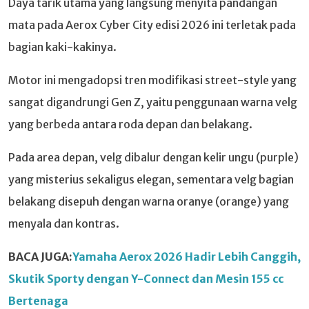
Daya tarik utama yang langsung menyita pandangan
mata pada Aerox Cyber City edisi 2026 ini terletak pada
bagian kaki-kakinya.
Motor ini mengadopsi tren modifikasi street-style yang
sangat digandrungi Gen Z, yaitu penggunaan warna velg
yang berbeda antara roda depan dan belakang.
Pada area depan, velg dibalur dengan kelir ungu (purple)
yang misterius sekaligus elegan, sementara velg bagian
belakang disepuh dengan warna oranye (orange) yang
menyala dan kontras.
BACA JUGA:
Yamaha Aerox 2026 Hadir Lebih Canggih,
Skutik Sporty dengan Y-Connect dan Mesin 155 cc
Bertenaga