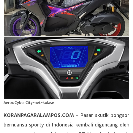
Aerox Cyber City-net-kolase
KORANPAGARALAMPOS.COM
- Pasar skutik bongsor
bernuansa sporty di Indonesia kembali diguncang oleh