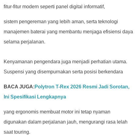
fitur-fitur modern seperti panel digital informatif,
sistem pengereman yang lebih aman, serta teknologi
manajemen baterai yang membantu menjaga efisiensi daya
selama perjalanan.
Kenyamanan pengendara juga menjadi perhatian utama.
Suspensi yang disempurnakan serta posisi berkendara
BACA JUGA:
Polytron T-Rex 2026 Resmi Jadi Sorotan,
Ini Spesifikasi Lengkapnya
yang ergonomis membuat motor ini tetap nyaman
digunakan dalam perjalanan jauh, mengurangi rasa lelah
saat touring.