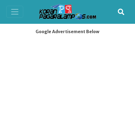
Google Advertisement Below