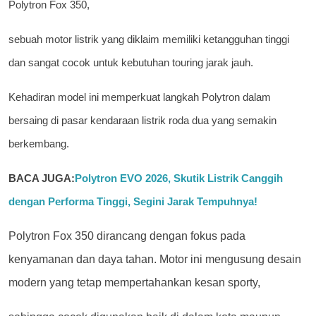
Polytron Fox 350,
sebuah motor listrik yang diklaim memiliki ketangguhan tinggi
dan sangat cocok untuk kebutuhan touring jarak jauh.
Kehadiran model ini memperkuat langkah Polytron dalam
bersaing di pasar kendaraan listrik roda dua yang semakin
berkembang.
BACA JUGA:
Polytron EVO 2026, Skutik Listrik Canggih
dengan Performa Tinggi, Segini Jarak Tempuhnya!
Polytron Fox 350 dirancang dengan fokus pada
kenyamanan dan daya tahan. Motor ini mengusung desain
modern yang tetap mempertahankan kesan sporty,