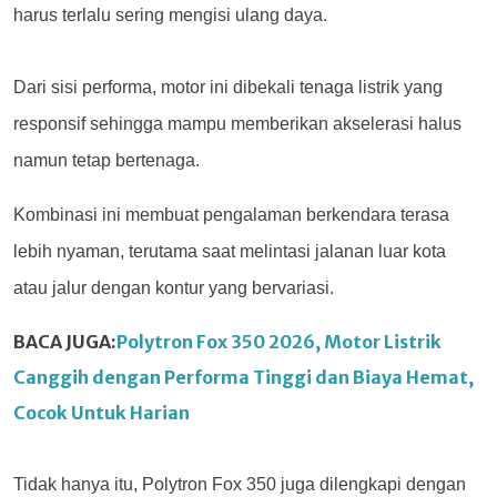
harus terlalu sering mengisi ulang daya.
Dari sisi performa, motor ini dibekali tenaga listrik yang
responsif sehingga mampu memberikan akselerasi halus
namun tetap bertenaga.
Kombinasi ini membuat pengalaman berkendara terasa
lebih nyaman, terutama saat melintasi jalanan luar kota
atau jalur dengan kontur yang bervariasi.
BACA JUGA:
Polytron Fox 350 2026, Motor Listrik
Canggih dengan Performa Tinggi dan Biaya Hemat,
Cocok Untuk Harian
Tidak hanya itu, Polytron Fox 350 juga dilengkapi dengan