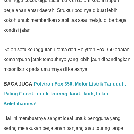
sehingga cocok digunakan baik di dalam kota maupun
perjalanan antar daerah. Struktur bodinya dibuat lebih
kokoh untuk memberikan stabilitas saat melaju di berbagai
kondisi jalan.
Salah satu keunggulan utama dari Polytron Fox 350 adalah
kemampuan jarak tempuhnya yang lebih jauh dibandingkan
motor listrik pada umumnya di kelasnya.
BACA JUGA:
Polytron Fox 350, Motor Listrik Tangguh,
Paling Cocok untuk Touring Jarak Jauh, Inilah
Kelebihannya!
Hal ini membuatnya sangat ideal untuk pengguna yang
sering melakukan perjalanan panjang atau touring tanpa