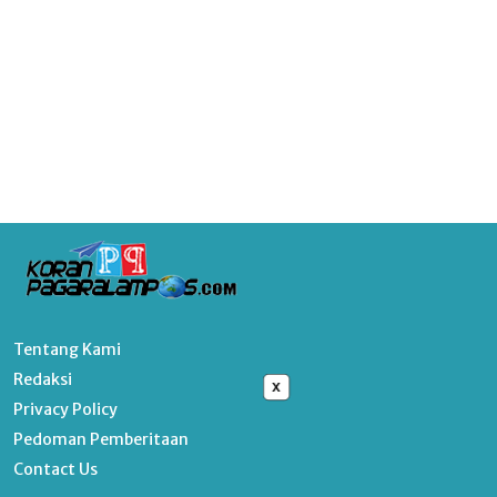
Tentang Kami
Redaksi
x
Privacy Policy
Pedoman Pemberitaan
Contact Us