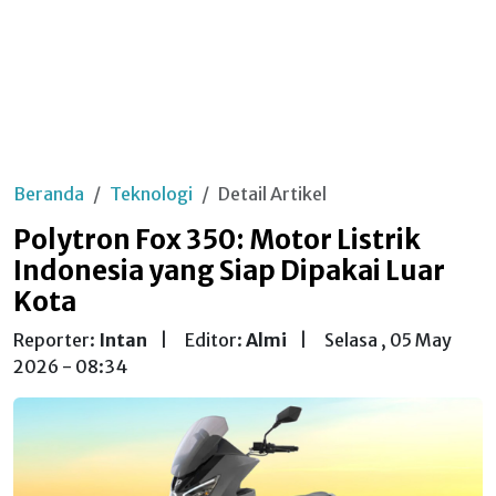
Beranda
Teknologi
Detail Artikel
Polytron Fox 350: Motor Listrik
Indonesia yang Siap Dipakai Luar
Kota
Reporter:
Intan
|
Editor:
Almi
|
Selasa , 05 May
2026 - 08:34