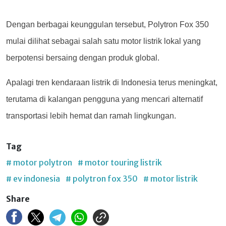
Dengan berbagai keunggulan tersebut, Polytron Fox 350
mulai dilihat sebagai salah satu motor listrik lokal yang
berpotensi bersaing dengan produk global.
Apalagi tren kendaraan listrik di Indonesia terus meningkat,
terutama di kalangan pengguna yang mencari alternatif
transportasi lebih hemat dan ramah lingkungan.
Tag
# motor polytron
# motor touring listrik
# ev indonesia
# polytron fox 350
# motor listrik
Share