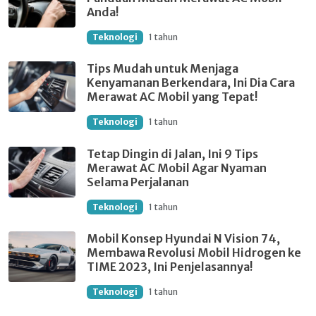
Anda!
Teknologi
1 tahun
Tips Mudah untuk Menjaga
Kenyamanan Berkendara, Ini Dia Cara
Merawat AC Mobil yang Tepat!
Teknologi
1 tahun
Tetap Dingin di Jalan, Ini 9 Tips
Merawat AC Mobil Agar Nyaman
Selama Perjalanan
Teknologi
1 tahun
Mobil Konsep Hyundai N Vision 74,
Membawa Revolusi Mobil Hidrogen ke
TIME 2023, Ini Penjelasannya!
Teknologi
1 tahun