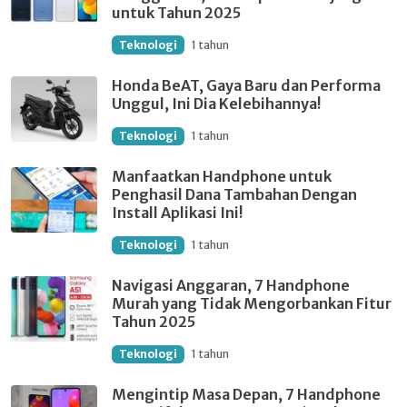
untuk Tahun 2025
Teknologi
1 tahun
Honda BeAT, Gaya Baru dan Performa
Unggul, Ini Dia Kelebihannya!
Teknologi
1 tahun
Manfaatkan Handphone untuk
Penghasil Dana Tambahan Dengan
Install Aplikasi Ini!
Teknologi
1 tahun
Navigasi Anggaran, 7 Handphone
Murah yang Tidak Mengorbankan Fitur
Tahun 2025
Teknologi
1 tahun
Mengintip Masa Depan, 7 Handphone