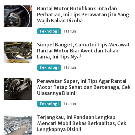
Rantai Motor Butuhkan Cinta dan
Perhatian, Ini Tips Perawatan Jitu Yang
Wajib Kalian Dicoba
Teknologi
1 tahun
Simpel Banget, Cuma Ini Tips Merawat
Rantai Motor Biar Awet dan Tahan
Lama, Ini Tips Nya!
Teknologi
1 tahun
Perawatan Super, Ini Tips Agar Rantai
Motor Tetap Sehat dan Bertenaga, Cek
Ulasannya Disini!
Teknologi
1 tahun
Terjangkau, Ini Panduan Lengkap
Mencari Mobil Bekas Berkualitas, Cek
Lengkapnya Disini!