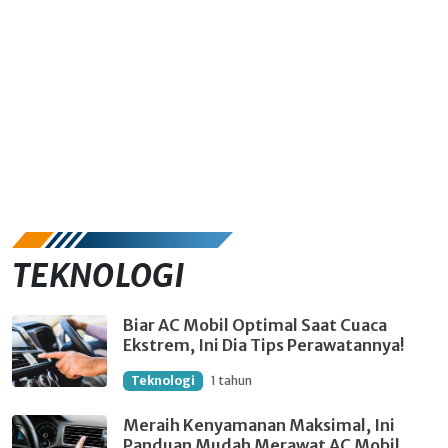
TEKNOLOGI
Biar AC Mobil Optimal Saat Cuaca
Ekstrem, Ini Dia Tips Perawatannya!
Teknologi
1 tahun
Meraih Kenyamanan Maksimal, Ini
Panduan Mudah Merawat AC Mobil