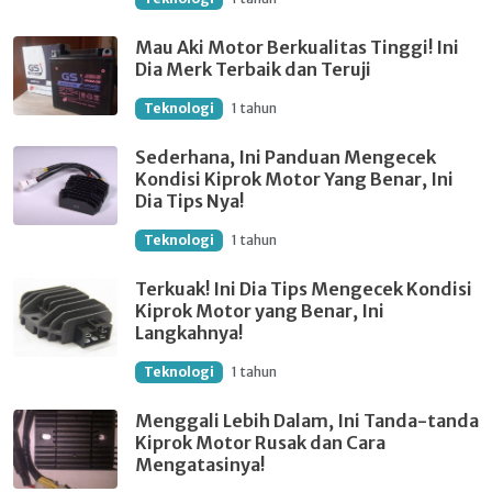
Mau Aki Motor Berkualitas Tinggi! Ini
Dia Merk Terbaik dan Teruji
Teknologi
1 tahun
Sederhana, Ini Panduan Mengecek
Kondisi Kiprok Motor Yang Benar, Ini
Dia Tips Nya!
Teknologi
1 tahun
Terkuak! Ini Dia Tips Mengecek Kondisi
Kiprok Motor yang Benar, Ini
Langkahnya!
Teknologi
1 tahun
Menggali Lebih Dalam, Ini Tanda-tanda
Kiprok Motor Rusak dan Cara
Mengatasinya!