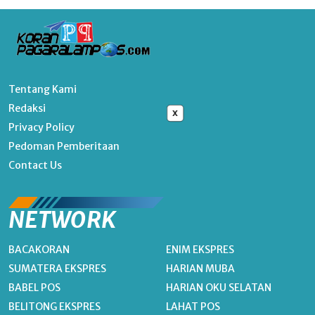
Tentang Kami
Redaksi
x
Privacy Policy
Pedoman Pemberitaan
Contact Us
NETWORK
BACAKORAN
ENIM EKSPRES
SUMATERA EKSPRES
HARIAN MUBA
BABEL POS
HARIAN OKU SELATAN
BELITONG EKSPRES
LAHAT POS