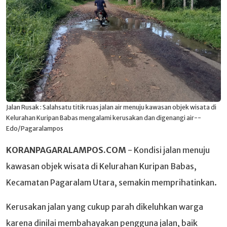
Jalan Rusak : Salahsatu titik ruas jalan air menuju kawasan objek wisata di
Kelurahan Kuripan Babas mengalami kerusakan dan digenangi air--
Edo/Pagaralampos
KORANPAGARALAMPOS.COM
- Kondisi jalan menuju
kawasan objek wisata di Kelurahan Kuripan Babas,
Kecamatan Pagaralam Utara, semakin memprihatinkan.
Kerusakan jalan yang cukup parah dikeluhkan warga
karena dinilai membahayakan pengguna jalan, baik