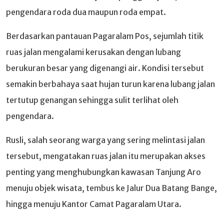
pengendara roda dua maupun roda empat.
Berdasarkan pantauan Pagaralam Pos, sejumlah titik
ruas jalan mengalami kerusakan dengan lubang
berukuran besar yang digenangi air. Kondisi tersebut
semakin berbahaya saat hujan turun karena lubang jalan
tertutup genangan sehingga sulit terlihat oleh
pengendara.
Rusli, salah seorang warga yang sering melintasi jalan
tersebut, mengatakan ruas jalan itu merupakan akses
penting yang menghubungkan kawasan Tanjung Aro
menuju objek wisata, tembus ke Jalur Dua Batang Bange,
hingga menuju Kantor Camat Pagaralam Utara.