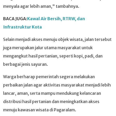
menyala agar lebih aman," tambahnya.
BACA JUGA:
Kawal Air Bersih, RTRW, dan
Infrastruktur Kota
Selain menjadi akses menuju objek wisata, jalan tersebut
juga merupakan jalur utama masyarakat untuk
mengangkut hasil pertanian, seperti kopi, padi, dan
berbagai jenis sayuran.
Warga berharap pemerintah segera melakukan
perbaikan jalan agar aktivitas masyarakat menjadi lebih
lancar, aman, serta mampu mendukung kelancaran
distribusi hasil pertanian dan meningkatkan akses
menuju kawasan wisata di Pagaralam.