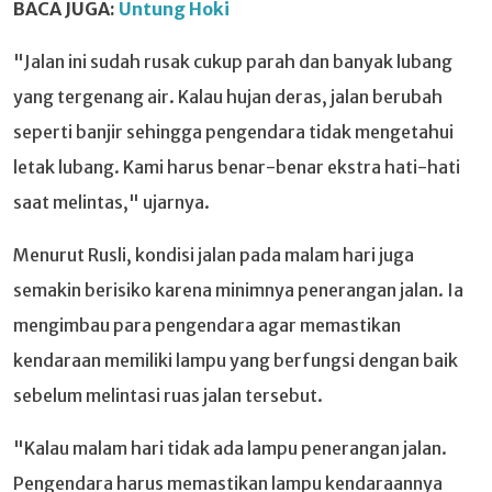
BACA JUGA:
Untung Hoki
"Jalan ini sudah rusak cukup parah dan banyak lubang
yang tergenang air. Kalau hujan deras, jalan berubah
seperti banjir sehingga pengendara tidak mengetahui
letak lubang. Kami harus benar-benar ekstra hati-hati
saat melintas," ujarnya.
Menurut Rusli, kondisi jalan pada malam hari juga
semakin berisiko karena minimnya penerangan jalan. Ia
mengimbau para pengendara agar memastikan
kendaraan memiliki lampu yang berfungsi dengan baik
sebelum melintasi ruas jalan tersebut.
"Kalau malam hari tidak ada lampu penerangan jalan.
Pengendara harus memastikan lampu kendaraannya