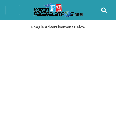
Google Advertisement Below