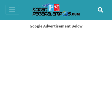
Google Advertisement Below