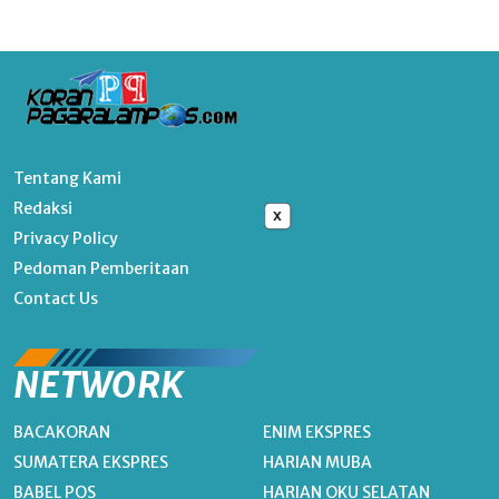
Tentang Kami
Redaksi
x
Privacy Policy
Pedoman Pemberitaan
Contact Us
NETWORK
BACAKORAN
ENIM EKSPRES
SUMATERA EKSPRES
HARIAN MUBA
BABEL POS
HARIAN OKU SELATAN