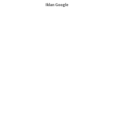
Iklan Google