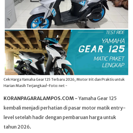
Cek Harga Yamaha Gear 125 Terbaru 2026, Motor Irit dan Praktis untuk
Harian Masih Terjangkau!-Foto: net -
KORANPAGARALAMPOS.COM -
Yamaha Gear 125
kembali menjadi perhatian di pasar motor matik entry-
level setelah hadir dengan pembaruan harga untuk
tahun 2026.