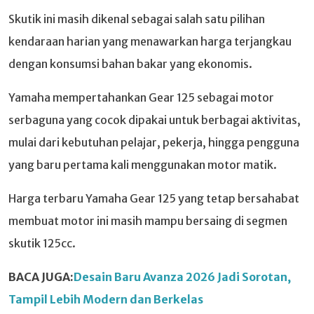
Skutik ini masih dikenal sebagai salah satu pilihan
kendaraan harian yang menawarkan harga terjangkau
dengan konsumsi bahan bakar yang ekonomis.
Yamaha mempertahankan Gear 125 sebagai motor
serbaguna yang cocok dipakai untuk berbagai aktivitas,
mulai dari kebutuhan pelajar, pekerja, hingga pengguna
yang baru pertama kali menggunakan motor matik.
Harga terbaru Yamaha Gear 125 yang tetap bersahabat
membuat motor ini masih mampu bersaing di segmen
skutik 125cc.
BACA JUGA:
Desain Baru Avanza 2026 Jadi Sorotan,
Tampil Lebih Modern dan Berkelas