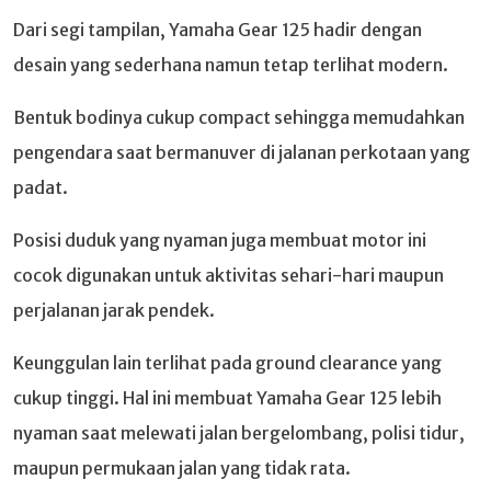
Dari segi tampilan, Yamaha Gear 125 hadir dengan
desain yang sederhana namun tetap terlihat modern.
Bentuk bodinya cukup compact sehingga memudahkan
pengendara saat bermanuver di jalanan perkotaan yang
padat.
Posisi duduk yang nyaman juga membuat motor ini
cocok digunakan untuk aktivitas sehari-hari maupun
perjalanan jarak pendek.
Keunggulan lain terlihat pada ground clearance yang
cukup tinggi. Hal ini membuat Yamaha Gear 125 lebih
nyaman saat melewati jalan bergelombang, polisi tidur,
maupun permukaan jalan yang tidak rata.