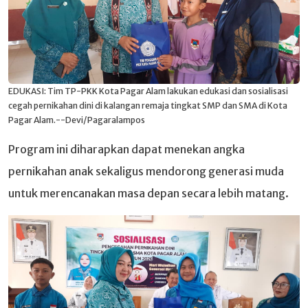
EDUKASI: Tim TP-PKK Kota Pagar Alam lakukan edukasi dan sosialisasi
cegah pernikahan dini di kalangan remaja tingkat SMP dan SMA di Kota
Pagar Alam.--Devi/Pagaralampos
Program ini diharapkan dapat menekan angka
pernikahan anak sekaligus mendorong generasi muda
untuk merencanakan masa depan secara lebih matang.