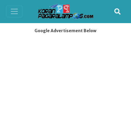
Google Advertisement Below