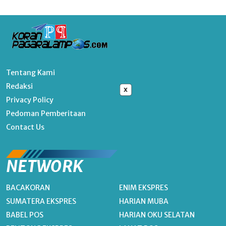
Tentang Kami
Redaksi
x
Privacy Policy
Pedoman Pemberitaan
Contact Us
NETWORK
BACAKORAN
ENIM EKSPRES
SUMATERA EKSPRES
HARIAN MUBA
BABEL POS
HARIAN OKU SELATAN