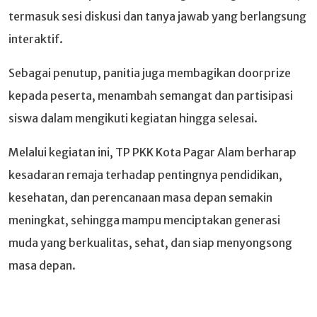
termasuk sesi diskusi dan tanya jawab yang berlangsung
interaktif.
Sebagai penutup, panitia juga membagikan doorprize
kepada peserta, menambah semangat dan partisipasi
siswa dalam mengikuti kegiatan hingga selesai.
Melalui kegiatan ini, TP PKK Kota Pagar Alam berharap
kesadaran remaja terhadap pentingnya pendidikan,
kesehatan, dan perencanaan masa depan semakin
meningkat, sehingga mampu menciptakan generasi
muda yang berkualitas, sehat, dan siap menyongsong
masa depan.