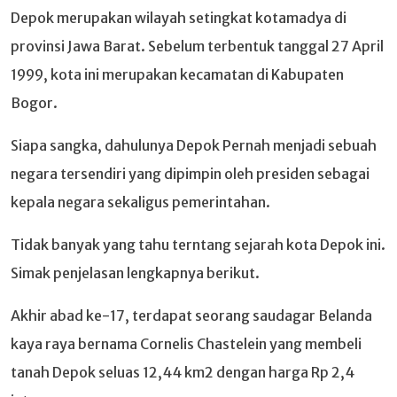
Depok merupakan wilayah setingkat kotamadya di
provinsi Jawa Barat. Sebelum terbentuk tanggal 27 April
1999, kota ini merupakan kecamatan di Kabupaten
Bogor.
Siapa sangka, dahulunya Depok Pernah menjadi sebuah
negara tersendiri yang dipimpin oleh presiden sebagai
kepala negara sekaligus pemerintahan.
Tidak banyak yang tahu terntang sejarah kota Depok ini.
Simak penjelasan lengkapnya berikut.
Akhir abad ke-17, terdapat seorang saudagar Belanda
kaya raya bernama Cornelis Chastelein yang membeli
tanah Depok seluas 12,44 km2 dengan harga Rp 2,4