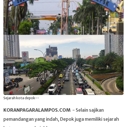
Sejarah kota depok--
KORANPAGARALAMPOS.COM
- Selain sajikan
pemandangan yang indah, Depok juga memiliki sejarah