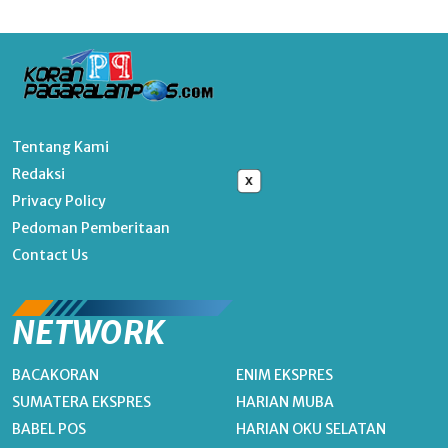
Tentang Kami
Redaksi
x
Privacy Policy
Pedoman Pemberitaan
Contact Us
NETWORK
BACAKORAN
ENIM EKSPRES
SUMATERA EKSPRES
HARIAN MUBA
BABEL POS
HARIAN OKU SELATAN