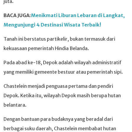
juta.
BACA JUGA:
Menikmati Liburan Lebaran di Langkat,
Mengunjungi 4 Destinasi Wisata Terbaik!
Tanah ini berstatus partikelir, bukan termasuk dari
kekuasaan pemerintah Hindia Belanda.
Pada abad ke-18, Depok adalah wilayah administratif
yang memiliki gemeente bestuur atau pemerintah sipi.
Chastelein menjadi penguasa pertama dan pendiri
Depok. Ketika itu, wilayah Depok masih berupa hutan
belantara.
Dengan bantuan para budaknya yang beradal dari
berbagai suku daerah, Chastelein membabat hutan