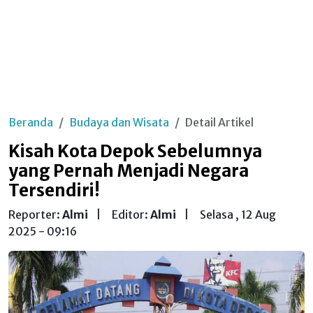
Beranda
Budaya dan Wisata
Detail Artikel
Kisah Kota Depok Sebelumnya
yang Pernah Menjadi Negara
Tersendiri!
Reporter:
Almi
|
Editor:
Almi
|
Selasa , 12 Aug
2025 - 09:16