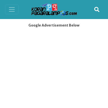
Google Advertisement Below