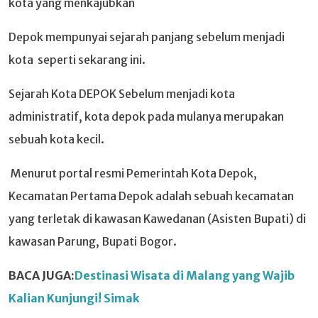
kota yang menkajubkan
Depok mempunyai sejarah panjang sebelum menjadi
kota seperti sekarang ini.
Sejarah Kota DEPOK Sebelum menjadi kota
administratif, kota depok pada mulanya merupakan
sebuah kota kecil.
Menurut portal resmi Pemerintah Kota Depok,
Kecamatan Pertama Depok adalah sebuah kecamatan
yang terletak di kawasan Kawedanan (Asisten Bupati) di
kawasan Parung, Bupati Bogor.
BACA JUGA:
Destinasi Wisata di Malang yang Wajib
Kalian Kunjungi! Simak