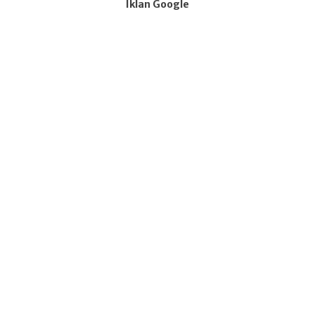
Iklan Google