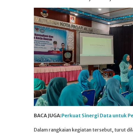
BACA JUGA:
Perkuat Sinergi Data untuk
Dalam rangkaian kegiatan tersebut, turut d