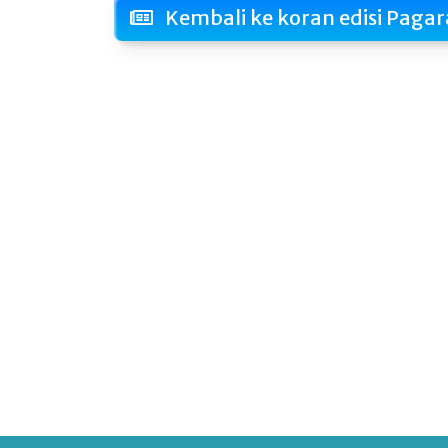
Kembali ke koran edisi Pagar