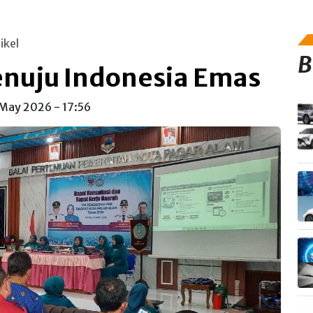
ikel
B
enuju Indonesia Emas
 May 2026 - 17:56