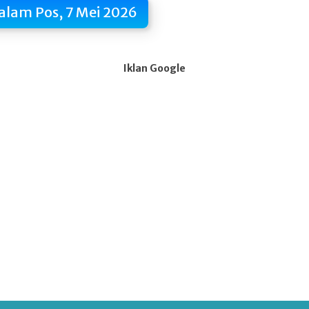
alam Pos, 7 Mei 2026
Iklan Google