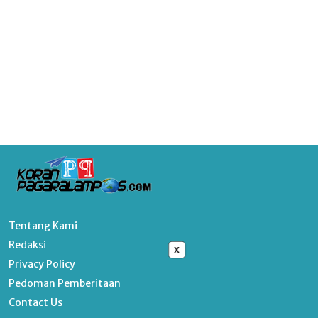
Tentang Kami
Redaksi
x
Privacy Policy
Pedoman Pemberitaan
Contact Us