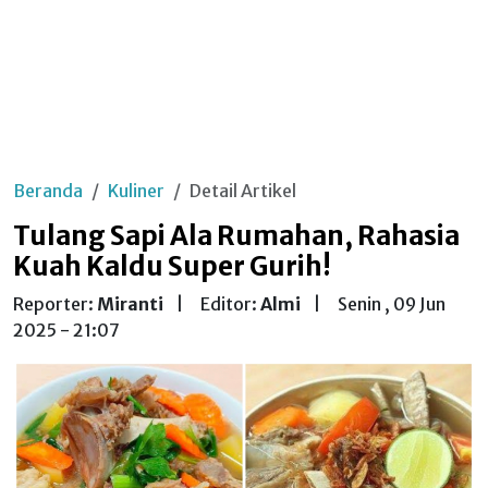
Beranda
Kuliner
Detail Artikel
Tulang Sapi Ala Rumahan, Rahasia
Kuah Kaldu Super Gurih!
Reporter:
Miranti
|
Editor:
Almi
|
Senin , 09 Jun
2025 - 21:07