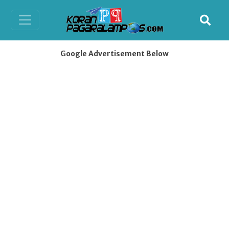
Google Advertisement Below