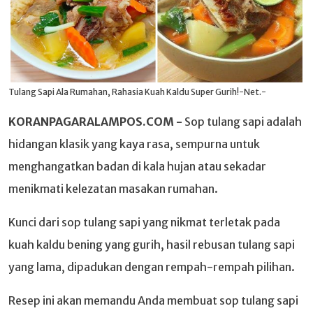
Tulang Sapi Ala Rumahan, Rahasia Kuah Kaldu Super Gurih!-Net.-
KORANPAGARALAMPOS.COM -
Sop tulang sapi adalah
hidangan klasik yang kaya rasa, sempurna untuk
menghangatkan badan di kala hujan atau sekadar
menikmati kelezatan masakan rumahan.
Kunci dari sop tulang sapi yang nikmat terletak pada
kuah kaldu bening yang gurih, hasil rebusan tulang sapi
yang lama, dipadukan dengan rempah-rempah pilihan.
Resep ini akan memandu Anda membuat sop tulang sapi