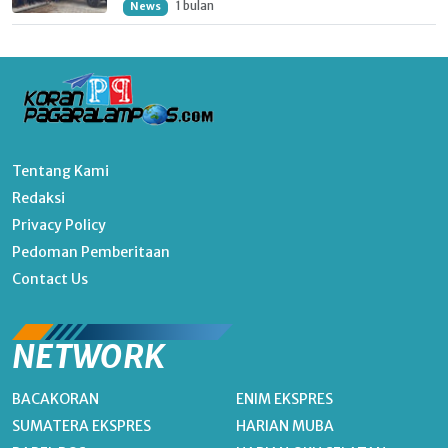
1 bulan
News
Tentang Kami
Redaksi
Privacy Policy
Pedoman Pemberitaan
Contact Us
NETWORK
BACAKORAN
ENIM EKSPRES
SUMATERA EKSPRES
HARIAN MUBA