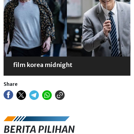
film korea midnight
Share
BERITA PILIHAN