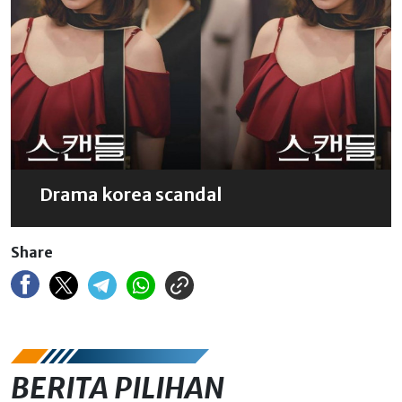
Drama korea scandal
Share
BERITA PILIHAN