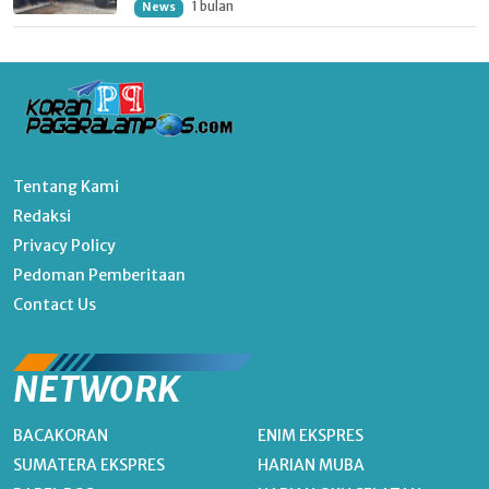
1 bulan
News
Tentang Kami
Redaksi
Privacy Policy
Pedoman Pemberitaan
Contact Us
NETWORK
BACAKORAN
ENIM EKSPRES
SUMATERA EKSPRES
HARIAN MUBA