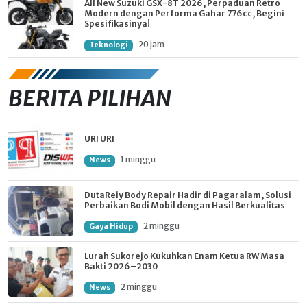
All New Suzuki GSX-8T 2026, Perpaduan Retro
Modern dengan Performa Gahar 776cc, Begini
Spesifikasinya!
20 jam
Teknologi
BERITA PILIHAN
URI URI
1 minggu
News
DutaReiy Body Repair Hadir di Pagaralam, Solusi
Perbaikan Bodi Mobil dengan Hasil Berkualitas
2 minggu
Gaya Hidup
Lurah Sukorejo Kukuhkan Enam Ketua RW Masa
Bakti 2026–2030
2 minggu
News