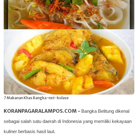
7 Makanan Khas Bangka-net-kolase
KORANPAGARALAMPOS.COM -
Bangka Belitung dikenal
sebagai salah satu daerah di Indonesia yang memiliki kekayaan
kuliner berbasis hasil laut.