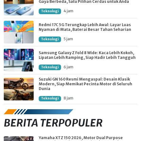
Gaya Berbeda, Satu Pilihan Cerdas untuk Anda
4 jam
Teknologi
Redmi 17C 5G Terungkap Lebih Awal: Layar Luas
Nyaman di Mata, Baterai Besar Tahan Seharian
5 jam
Teknologi
Samsung Galaxy Z Fold 8 Wide: Kaca Lebih Kokoh,
Lipatan Lebih Ramping, Siap Hadir Lebih Tangguh
6 jam
Teknologi
Suzuki GN 160 Resmi Mengaspal: Desain Klasik
Modern, Siap Memikat Pecinta Motor di Seluruh
Dunia
8 jam
Teknologi
BERITA TERPOPULER
Yamaha XTZ 150 2026, Motor Dual Purpose