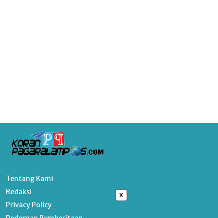
Tentang Kami
Redaksi
x
Privacy Policy