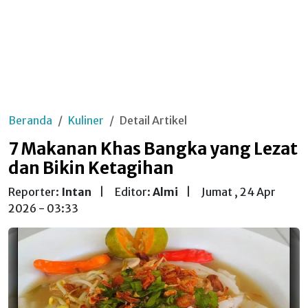
Beranda
Kuliner
Detail Artikel
7 Makanan Khas Bangka yang Lezat
dan Bikin Ketagihan
Reporter:
Intan
|
Editor:
Almi
|
Jumat , 24 Apr
2026 - 03:33