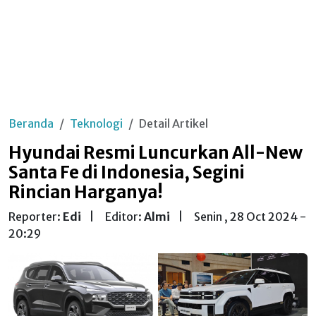
Beranda
Teknologi
Detail Artikel
Hyundai Resmi Luncurkan All-New
Santa Fe di Indonesia, Segini
Rincian Harganya!
Reporter:
Edi
|
Editor:
Almi
|
Senin , 28 Oct 2024 -
20:29