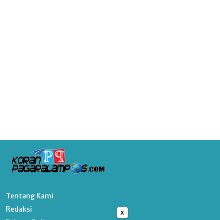
Tentang Kami
Redaksi
x