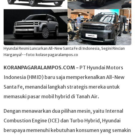
Hyundai Resmi Luncurkan All-New Santa Fe di Indonesia, Segini Rincian
Harganya!--foto: kolase pagaralampos.co
KORANPAGARALAMPOS.COM -
PT Hyundai Motors
Indonesia (HMID) baru saja memperkenalkan All-New
Santa Fe, menandai langkah strategis mereka untuk
memasuki pasar mobil hybrid di Tanah Air.
Dengan menawarkan dua pilihan mesin, yaitu Internal
Combustion Engine (ICE) dan Turbo Hybrid, Hyundai
berupaya memenuhi kebutuhan konsumen yang semakin