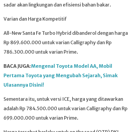
sadar akan lingkungan dan efisiensi bahan bakar.
Varian dan Harga Kompetitif
All-New Santa Fe Turbo Hybrid dibanderol dengan harga
Rp 869.600.000 untuk varian Calligraphy dan Rp
786.300.000 untuk varian Prime.
BACA JUGA:
Mengenal Toyota Model AA, Mobil
Pertama Toyota yang Mengubah Sejarah, Simak
Ulasannya Disini!
Sementara itu, untuk versi ICE, harga yang ditawarkan
adalah Rp 784.500.000 untuk varian Calligraphy dan Rp
699.000.000 untuk varian Prime.
Harga tersebut berlaku untuk on the road (OTR) DKI