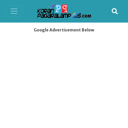
Google Advertisement Below