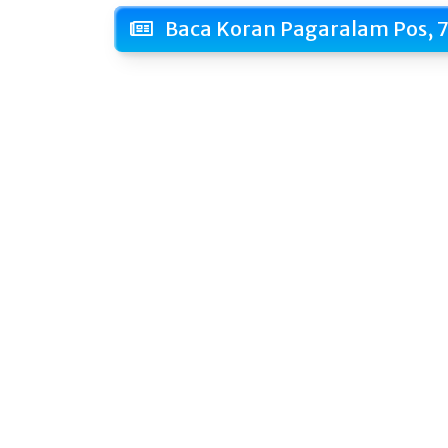
Baca Koran Pagaralam Pos, 7