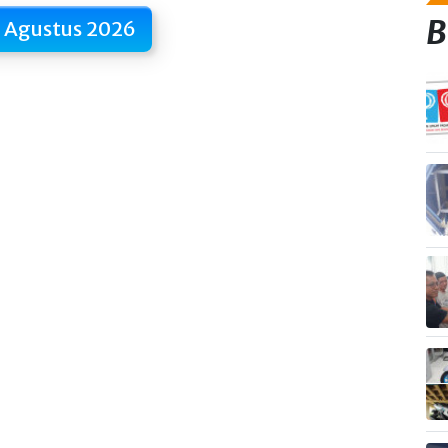
B
 Agustus 2026