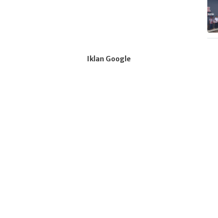
Iklan Google