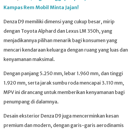
Kampas Rem Mobil Minta Jajan!
Denza D9 memiliki dimensi yang cukup besar, mirip
dengan Toyota Alphard dan Lexus LM 350h, yang
menjadikannya pilihan menarik bagi konsumen yang
mencari kendaraan keluarga dengan ruang yang luas dan
kenyamanan maksimal.
Dengan panjang 5.250 mm, lebar 1.960 mm, dan tinggi
1.920 mm, serta jarak sumbu roda mencapai 3.110 mm,
MPV ini dirancang untuk memberikan kenyamanan bagi
penumpang di dalamnya.
Desain eksterior Denza D9 juga mencerminkan kesan
premium dan modern, dengan garis-garis aerodinamis