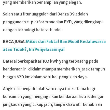
yang memberikan penampilan yang elegan.
Salah satu fitur unggulan dari Denza D9 adalah
penggunaan e-platform andalan BYD, yang dilengkapi
dengan teknologi baterai blade.
BACA JUGA:
Mitos dan Fakta! Ban Mobil Kedaluwarsa
atau Tidak?, Ini Penjelasannya!
Baterai berkapasitas 103 kWh yang terpasang pada
kendaraan ini diklaim mampu memberikan jarak tempuh
hingga 620 km dalam satu kali pengisian daya.
Angka ini menjadi salah satu daya tarik utama bagi
konsumen yang menginginkan kendaraan listrik dengan
jangkauan yang cukup jauh, tanpa khawatir kehabisan