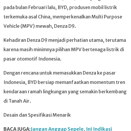
pada bulan Februari lalu, BYD, produsen mobil listrik
terkemuka asal China, memperkenalkan Multi Purpose
Vehicle (MPV) mewah, Denza D9.
Kehadiran Denza D9 menjadi perhatian utama, terutama
karena masih minimnya pilihan MPV bertenaga listrik di
pasar otomotif Indonesia.
Dengan rencana untuk memasukkan Denza ke pasar
Indonesia, BYD bersiap memanfaatkan momentum tren
kendaraan ramah lingkungan yang semakin berkembang
di Tanah Air.
Desain dan Spesifikasi Menarik
BACA JUGA:
Jangan Anggap Sepele, Ini Indikasi