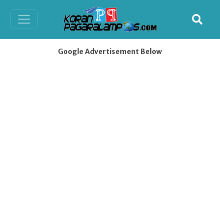
Google Advertisement Below