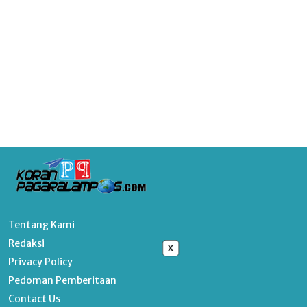
Tentang Kami
Redaksi
x
Privacy Policy
Pedoman Pemberitaan
Contact Us