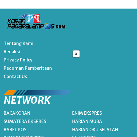
Tentang Kami
Redaksi
x
Privacy Policy
Pedoman Pemberitaan
Contact Us
NETWORK
BACAKORAN
ENIM EKSPRES
SUMATERA EKSPRES
HARIAN MUBA
BABEL POS
HARIAN OKU SELATAN