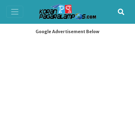
Google Advertisement Below