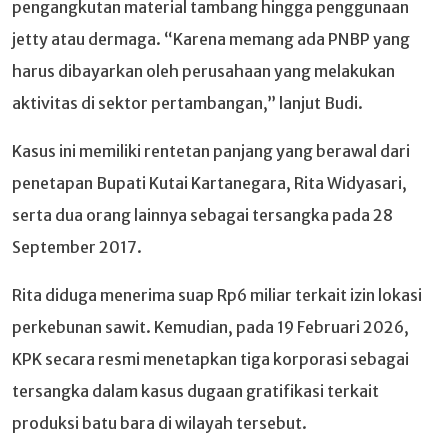
pengangkutan material tambang hingga penggunaan
jetty atau dermaga. “Karena memang ada PNBP yang
harus dibayarkan oleh perusahaan yang melakukan
aktivitas di sektor pertambangan,” lanjut Budi.
Kasus ini memiliki rentetan panjang yang berawal dari
penetapan Bupati Kutai Kartanegara, Rita Widyasari,
serta dua orang lainnya sebagai tersangka pada 28
September 2017.
Rita diduga menerima suap Rp6 miliar terkait izin lokasi
perkebunan sawit. Kemudian, pada 19 Februari 2026,
KPK secara resmi menetapkan tiga korporasi sebagai
tersangka dalam kasus dugaan gratifikasi terkait
produksi batu bara di wilayah tersebut.