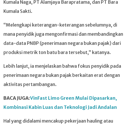
Kumala Naga, PT Alamjaya Barapratama, dan PT Bara
Kumala Sakti.
“Melengkapi keterangan-keterangan sebelumnya, di
mana penyidik juga mengonfirmasi dan membandingkan
data-data PNBP (penerimaan negara bukan pajak) dari
produksi metrik ton batu bara tersebut,” katanya.
Lebih lanjut, ia menjelaskan bahwa fokus penyidik pada
penerimaan negara bukan pajak berkaitan erat dengan
aktivitas pertambangan.
BACA JUGA:
VinFast Limo Green Mulai Dipasarkan,
Kombinasi Kabin Luas dan Teknologi Jadi Andalan
Hal yang didalami mencakup pekerjaan hauling atau