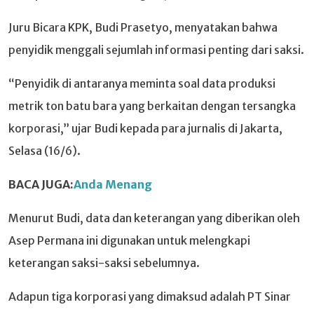
Juru Bicara KPK, Budi Prasetyo, menyatakan bahwa
penyidik menggali sejumlah informasi penting dari saksi.
“Penyidik di antaranya meminta soal data produksi
metrik ton batu bara yang berkaitan dengan tersangka
korporasi,” ujar Budi kepada para jurnalis di Jakarta,
Selasa (16/6).
BACA JUGA:
Anda Menang
Menurut Budi, data dan keterangan yang diberikan oleh
Asep Permana ini digunakan untuk melengkapi
keterangan saksi-saksi sebelumnya.
Adapun tiga korporasi yang dimaksud adalah PT Sinar