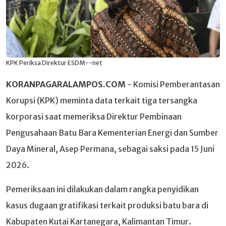
KPK Periksa Direktur ESDM--net
KORANPAGARALAMPOS.COM
- Komisi Pemberantasan
Korupsi (KPK) meminta data terkait tiga tersangka
korporasi saat memeriksa Direktur Pembinaan
Pengusahaan Batu Bara Kementerian Energi dan Sumber
Daya Mineral, Asep Permana, sebagai saksi pada 15 Juni
2026.
Pemeriksaan ini dilakukan dalam rangka penyidikan
kasus dugaan gratifikasi terkait produksi batu bara di
Kabupaten Kutai Kartanegara, Kalimantan Timur.