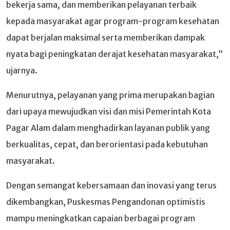
bekerja sama, dan memberikan pelayanan terbaik
kepada masyarakat agar program-program kesehatan
dapat berjalan maksimal serta memberikan dampak
nyata bagi peningkatan derajat kesehatan masyarakat,”
ujarnya.
Menurutnya, pelayanan yang prima merupakan bagian
dari upaya mewujudkan visi dan misi Pemerintah Kota
Pagar Alam dalam menghadirkan layanan publik yang
berkualitas, cepat, dan berorientasi pada kebutuhan
masyarakat.
Dengan semangat kebersamaan dan inovasi yang terus
dikembangkan, Puskesmas Pengandonan optimistis
mampu meningkatkan capaian berbagai program