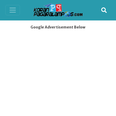
Google Advertisement Below