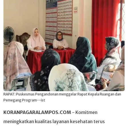
RAPAT: Puskesmas Pengandonan menggelar Rapat Kepala Ruangan dan
Pemegang Program--ist
KORANPAGARALAMPOS.COM
- Komitmen
meningkatkan kualitas layanan kesehatan terus