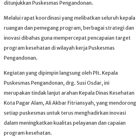
ditunjukkan Puskesmas Pengandonan.
Melalui rapat koordinasi yang melibatkan seluruh kepala
ruangan dan pemegang program, berbagai strategi dan
inovasi dibahas guna mempercepat pencapaian target
program kesehatan di wilayah kerja Puskesmas
Pengandonan.
Kegiatan yang dipimpin langsung oleh Plt. Kepala
Puskesmas Pengandonan, drg. Susi Osdar, ini
merupakan tindak lanjut arahan Kepala Dinas Kesehatan
Kota Pagar Alam, Ali Akbar Fitriansyah, yang mendorong
setiap puskesmas untuk terus menghadirkan inovasi
dalam meningkatkan kualitas pelayanan dan capaian
program kesehatan.