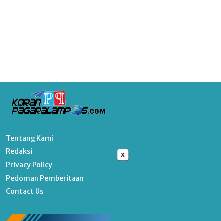
Tentang Kami
Redaksi
x
Privacy Policy
Pedoman Pemberitaan
Contact Us