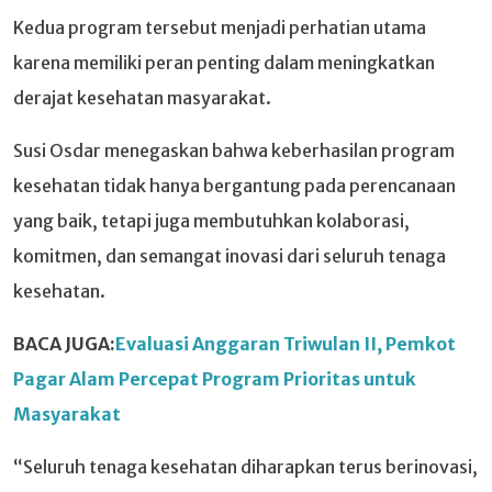
Kedua program tersebut menjadi perhatian utama
karena memiliki peran penting dalam meningkatkan
derajat kesehatan masyarakat.
Susi Osdar menegaskan bahwa keberhasilan program
kesehatan tidak hanya bergantung pada perencanaan
yang baik, tetapi juga membutuhkan kolaborasi,
komitmen, dan semangat inovasi dari seluruh tenaga
kesehatan.
BACA JUGA:
Evaluasi Anggaran Triwulan II, Pemkot
Pagar Alam Percepat Program Prioritas untuk
Masyarakat
“Seluruh tenaga kesehatan diharapkan terus berinovasi,