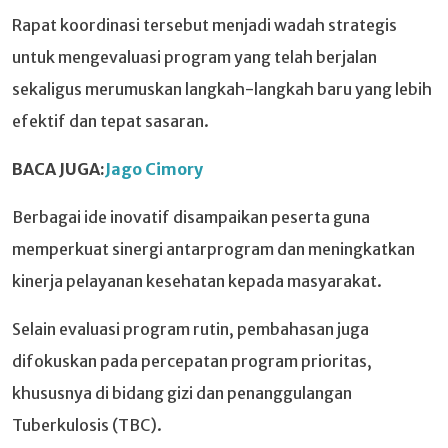
Rapat koordinasi tersebut menjadi wadah strategis
untuk mengevaluasi program yang telah berjalan
sekaligus merumuskan langkah-langkah baru yang lebih
efektif dan tepat sasaran.
BACA JUGA:
Jago Cimory
Berbagai ide inovatif disampaikan peserta guna
memperkuat sinergi antarprogram dan meningkatkan
kinerja pelayanan kesehatan kepada masyarakat.
Selain evaluasi program rutin, pembahasan juga
difokuskan pada percepatan program prioritas,
khususnya di bidang gizi dan penanggulangan
Tuberkulosis (TBC).