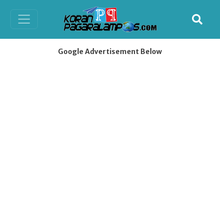
Google Advertisement Below