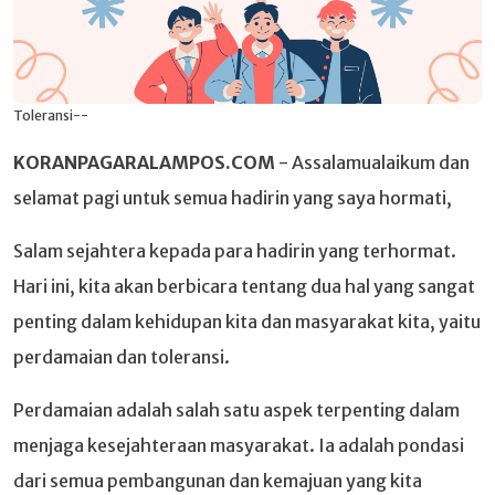
Toleransi--
KORANPAGARALAMPOS.COM
- Assalamualaikum dan
selamat pagi untuk semua hadirin yang saya hormati,
Salam sejahtera kepada para hadirin yang terhormat.
Hari ini, kita akan berbicara tentang dua hal yang sangat
penting dalam kehidupan kita dan masyarakat kita, yaitu
perdamaian dan toleransi.
Perdamaian adalah salah satu aspek terpenting dalam
menjaga kesejahteraan masyarakat. Ia adalah pondasi
dari semua pembangunan dan kemajuan yang kita