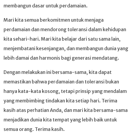
membangun dasar untuk perdamaian.
Mari kita semua berkomitmen untuk menjaga
perdamaian dan mendorong toleransi dalam kehidupan
kita sehari-hari. Mari kita belajar dari satu sama lain,
menjembatani kesenjangan, dan membangun dunia yang
lebih damai dan harmonis bagi generasi mendatang.
Dengan melakukan ini bersama-sama, kita dapat
memastikan bahwa perdamaian dan toleransi bukan
hanya kata-kata kosong, tetapi prinsip yang mendalam
yang membimbing tindakan kita setiap hari. Terima
kasih atas perhatian Anda, dan mari kita bersama-sama
menjadikan dunia kita tempat yang lebih baik untuk
semua orang. Terima kasih.