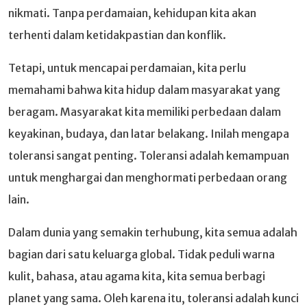
nikmati. Tanpa perdamaian, kehidupan kita akan
terhenti dalam ketidakpastian dan konflik.
Tetapi, untuk mencapai perdamaian, kita perlu
memahami bahwa kita hidup dalam masyarakat yang
beragam. Masyarakat kita memiliki perbedaan dalam
keyakinan, budaya, dan latar belakang. Inilah mengapa
toleransi sangat penting. Toleransi adalah kemampuan
untuk menghargai dan menghormati perbedaan orang
lain.
Dalam dunia yang semakin terhubung, kita semua adalah
bagian dari satu keluarga global. Tidak peduli warna
kulit, bahasa, atau agama kita, kita semua berbagi
planet yang sama. Oleh karena itu, toleransi adalah kunci