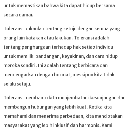
untuk memastikan bahwa kita dapat hidup bersama
secara damai.
Toleransi bukanlah tentang setuju dengan semua yang
orang lain katakan atau lakukan. Toleransi adalah
tentang penghargaan terhadap hak setiap individu
untuk memiliki pandangan, keyakinan, dan cara hidup
mereka sendiri. Ini adalah tentang berbicara dan
mendengarkan dengan hormat, meskipun kita tidak
selalu setuju.
Toleransi membantu kita menjembatani kesenjangan dan
membangun hubungan yang lebih kuat. Ketika kita
memahami dan menerima perbedaan, kita menciptakan
masyarakat yang lebih inklusif dan harmonis. Kami