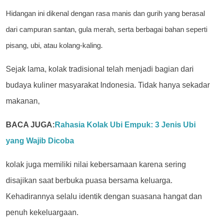
Hidangan ini dikenal dengan rasa manis dan gurih yang berasal
dari campuran santan, gula merah, serta berbagai bahan seperti
pisang, ubi, atau kolang-kaling.
Sejak lama, kolak tradisional telah menjadi bagian dari
budaya kuliner masyarakat Indonesia. Tidak hanya sekadar
makanan,
BACA JUGA:
Rahasia Kolak Ubi Empuk: 3 Jenis Ubi
yang Wajib Dicoba
kolak juga memiliki nilai kebersamaan karena sering
disajikan saat berbuka puasa bersama keluarga.
Kehadirannya selalu identik dengan suasana hangat dan
penuh kekeluargaan.