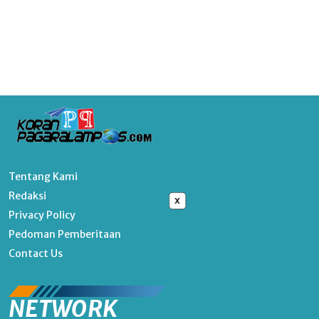
Tentang Kami
Redaksi
x
Privacy Policy
Pedoman Pemberitaan
Contact Us
NETWORK