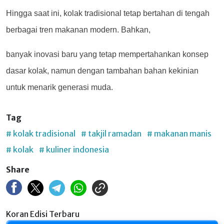
Hingga saat ini, kolak tradisional tetap bertahan di tengah
berbagai tren makanan modern. Bahkan,
banyak inovasi baru yang tetap mempertahankan konsep
dasar kolak, namun dengan tambahan bahan kekinian
untuk menarik generasi muda.
Tag
# kolak tradisional
# takjil ramadan
# makanan manis
# kolak
# kuliner indonesia
Share
Koran Edisi Terbaru