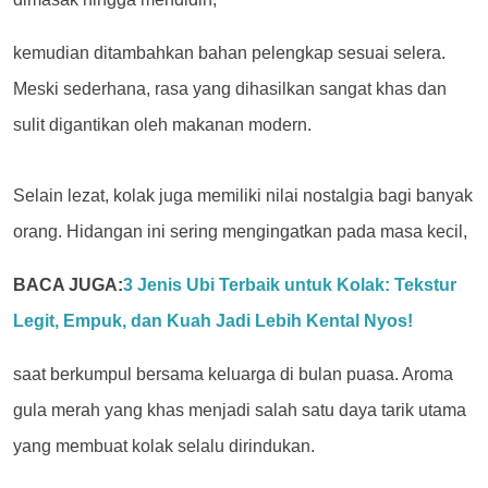
kemudian ditambahkan bahan pelengkap sesuai selera.
Meski sederhana, rasa yang dihasilkan sangat khas dan
sulit digantikan oleh makanan modern.
Selain lezat, kolak juga memiliki nilai nostalgia bagi banyak
orang. Hidangan ini sering mengingatkan pada masa kecil,
BACA JUGA:
3 Jenis Ubi Terbaik untuk Kolak: Tekstur
Legit, Empuk, dan Kuah Jadi Lebih Kental Nyos!
saat berkumpul bersama keluarga di bulan puasa. Aroma
gula merah yang khas menjadi salah satu daya tarik utama
yang membuat kolak selalu dirindukan.