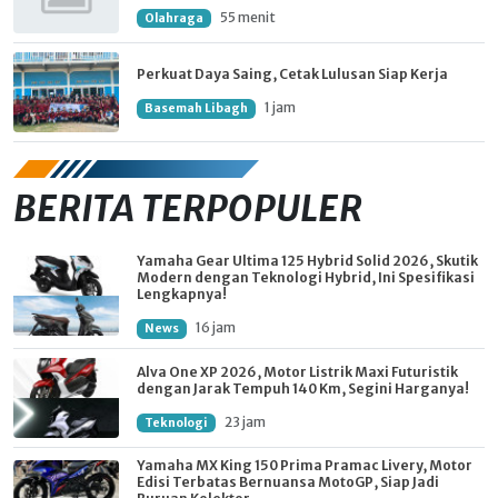
55 menit
Olahraga
Perkuat Daya Saing, Cetak Lulusan Siap Kerja
1 jam
Basemah Libagh
BERITA TERPOPULER
Yamaha Gear Ultima 125 Hybrid Solid 2026, Skutik
Modern dengan Teknologi Hybrid, Ini Spesifikasi
Lengkapnya!
16 jam
News
Alva One XP 2026, Motor Listrik Maxi Futuristik
dengan Jarak Tempuh 140 Km, Segini Harganya!
23 jam
Teknologi
Yamaha MX King 150 Prima Pramac Livery, Motor
Edisi Terbatas Bernuansa MotoGP, Siap Jadi