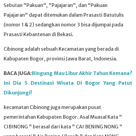
Sebutan "Pakuan", "Pajajaran", dan "Pakuan
Pajajaran" dapat ditemukan dalam Prasasti Batutulis
(nomor 1 & 2) sedangkan nomor 3 bisa dijumpai pada
Prasasti Kebantenan di Bekasi.
Cibinong adalah sebuah Kecamatan yang berada di
Kabupaten Bogor, provinsi Jawa Barat, Indonesia.
BACA JUGA:
Bingung Mau Libur Akhir Tahun Kemana?
Ini Dia 5 Destinasi Wisata Di Bogor Yang Patut
Dikunjungi!
kecamatan Cibinong juga merupakan pusat
pemerintahan Kabupaten Bogor. Asal Muasal Kata "
CIBINONG " berasal dari kata " CAI BENING NONG "