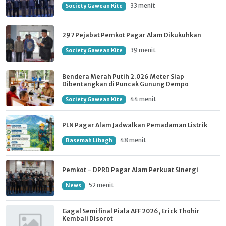
33 menit
Society Gawean Kite
297 Pejabat Pemkot Pagar Alam Dikukuhkan
39 menit
Society Gawean Kite
Bendera Merah Putih 2.026 Meter Siap
Dibentangkan di Puncak Gunung Dempo
44 menit
Society Gawean Kite
PLN Pagar Alam Jadwalkan Pemadaman Listrik
48 menit
Basemah Libagh
Pemkot – DPRD Pagar Alam Perkuat Sinergi
52 menit
News
Gagal Semifinal Piala AFF 2026, Erick Thohir
Kembali Disorot