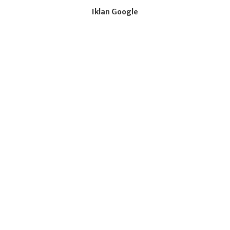
Iklan Google