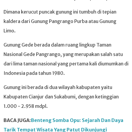
Dimana kerucut puncak gunung ini tumbuh di tepian
kaldera dari Gunung Pangrango Purba atau Gunung
Limo.
Gunung Gede berada dalam ruang lingkup Taman
Nasional Gede Pangrango, yang merupakan salah satu
dari lima taman nasional yang pertama kali diumumkan di
Indonesia pada tahun 1980.
Gunung ini berada di dua wilayah kabupaten yaitu
Kabupaten Cianjur dan Sukabumi, dengan ketinggian
1.000 - 2.958 mdpl.
BACA JUGA:
Benteng Somba Opu: Sejarah Dan Daya
Tarik Tempat Wisata Yang Patut Dikunjungi