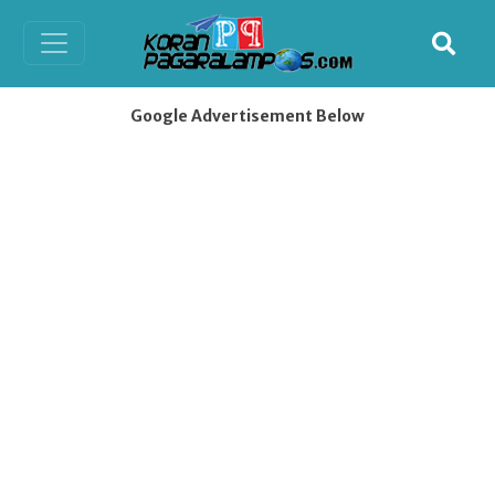
Google Advertisement Below