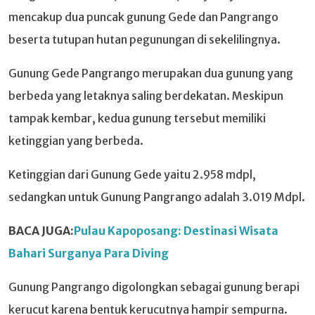
mencakup dua puncak gunung Gede dan Pangrango
beserta tutupan hutan pegunungan di sekelilingnya.
Gunung Gede Pangrango merupakan dua gunung yang
berbeda yang letaknya saling berdekatan. Meskipun
tampak kembar, kedua gunung tersebut memiliki
ketinggian yang berbeda.
Ketinggian dari Gunung Gede yaitu 2.958 mdpl,
sedangkan untuk Gunung Pangrango adalah 3.019 Mdpl.
BACA JUGA:
Pulau Kapoposang: Destinasi Wisata
Bahari Surganya Para Diving
Gunung Pangrango digolongkan sebagai gunung berapi
kerucut karena bentuk kerucutnya hampir sempurna.