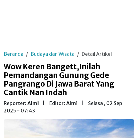
Beranda
Budaya dan Wisata
Detail Artikel
Wow Keren Bangett,Inilah
Pemandangan Gunung Gede
Pangrango Di Jawa Barat Yang
Cantik Nan Indah
Reporter:
Almi
|
Editor:
Almi
|
Selasa , 02 Sep
2025 - 07:43