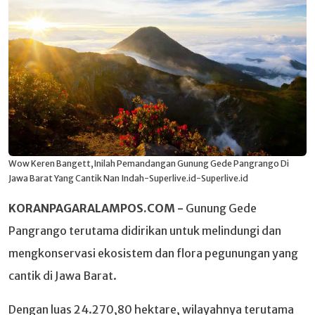
Wow Keren Bangett,Inilah Pemandangan Gunung Gede Pangrango Di
Jawa Barat Yang Cantik Nan Indah-Superlive.id-Superlive.id
KORANPAGARALAMPOS.COM -
Gunung Gede
Pangrango terutama didirikan untuk melindungi dan
mengkonservasi ekosistem dan flora pegunungan yang
cantik di Jawa Barat.
Dengan luas 24.270,80 hektare, wilayahnya terutama