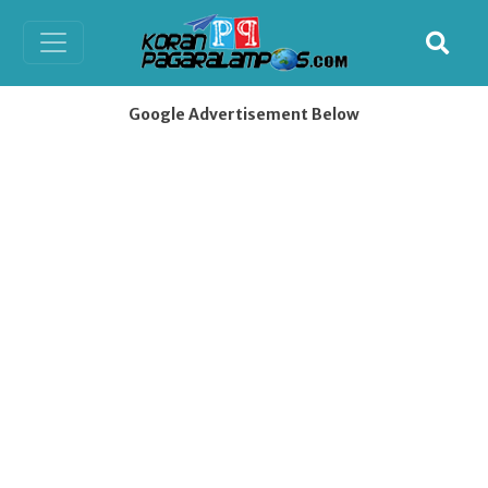
Google Advertisement Below