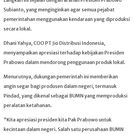
Subianto, yang menginginkan agar semua pejabat
pemerintahan menggunakan kendaraan yang diproduksi
secara lokal.
Dhani Yahya, COO PT Jio Distribusi Indonesia,
menyampaikan apresiasi terhadap kebijakan Presiden
Prabowo dalam mendorong penggunaan produk lokal.
Menurutnya, dukungan pemerintah ini memberikan
angin segar bagi produsen dalam negeri, termasuk
Pindad, yang dikenal sebagai BUMN yang memproduksi
peralatan ketahanan.
"Kita apresiasi presiden kita Pak Prabowo untuk
kecintaan dalam negeri. Salah satu perusahaan BUMN