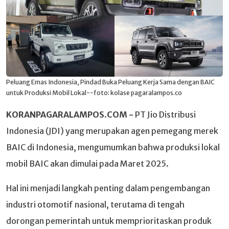
Peluang Emas Indonesia, Pindad Buka Peluang Kerja Sama dengan BAIC
untuk Produksi Mobil Lokal--foto: kolase pagaralampos.co
KORANPAGARALAMPOS.COM -
PT Jio Distribusi
Indonesia (JDI) yang merupakan agen pemegang merek
BAIC di Indonesia, mengumumkan bahwa produksi lokal
mobil BAIC akan dimulai pada Maret 2025.
Hal ini menjadi langkah penting dalam pengembangan
industri otomotif nasional, terutama di tengah
dorongan pemerintah untuk memprioritaskan produk