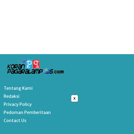
Tentang Kami
Redaksi
x
Privacy Policy
Pedoman Pemberitaan
Contact Us