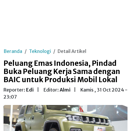
Beranda
Teknologi
Detail Artikel
Peluang Emas Indonesia, Pindad
Buka Peluang Kerja Sama dengan
BAIC untuk Produksi Mobil Lokal
Reporter:
Edi
|
Editor:
Almi
|
Kamis , 31 Oct 2024 -
23:07