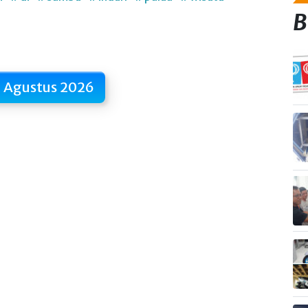
B
 Agustus 2026