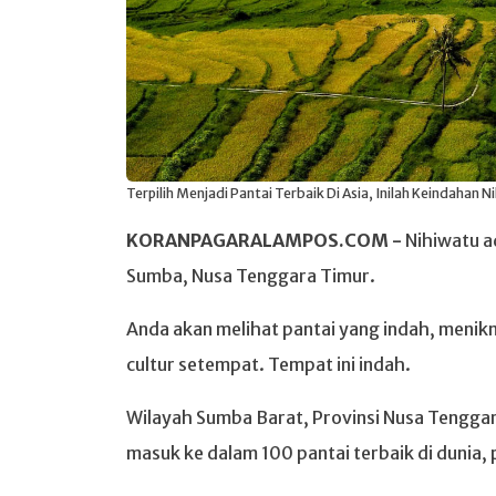
Terpilih Menjadi Pantai Terbaik Di Asia, Inilah Keindahan 
KORANPAGARALAMPOS.COM -
Nihiwatu a
Sumba, Nusa Tenggara Timur.
Anda akan melihat pantai yang indah, meni
cultur setempat. Tempat ini indah.
Wilayah Sumba Barat, Provinsi Nusa Tengga
masuk ke dalam 100 pantai terbaik di dunia, 