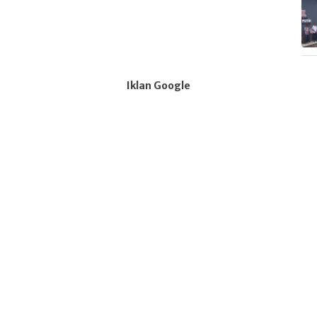
Iklan Google