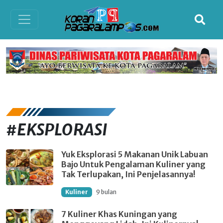
#EKSPLORASI
Yuk Eksplorasi 5 Makanan Unik Labuan
Bajo Untuk Pengalaman Kuliner yang
Tak Terlupakan, Ini Penjelasannya!
Kuliner
9 bulan
7 Kuliner Khas Kuningan yang