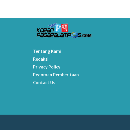
Tentang Kami
Redaksi
Privacy Policy
Pedoman Pemberitaan
Contact Us