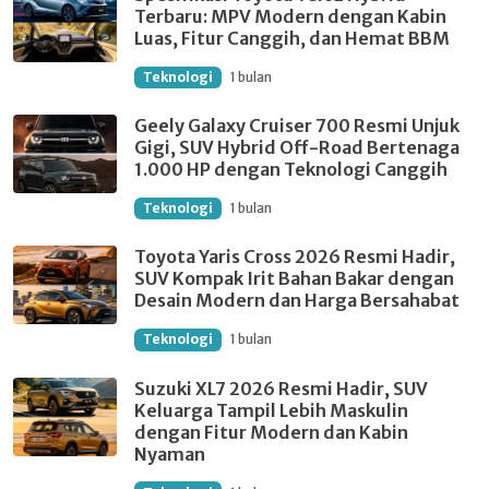
Terbaru: MPV Modern dengan Kabin
Luas, Fitur Canggih, dan Hemat BBM
Teknologi
1 bulan
Geely Galaxy Cruiser 700 Resmi Unjuk
Gigi, SUV Hybrid Off-Road Bertenaga
1.000 HP dengan Teknologi Canggih
Teknologi
1 bulan
Toyota Yaris Cross 2026 Resmi Hadir,
SUV Kompak Irit Bahan Bakar dengan
Desain Modern dan Harga Bersahabat
Teknologi
1 bulan
Suzuki XL7 2026 Resmi Hadir, SUV
Keluarga Tampil Lebih Maskulin
dengan Fitur Modern dan Kabin
Nyaman