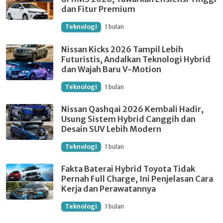
dan Fitur Premium
Teknologi
1 bulan
Nissan Kicks 2026 Tampil Lebih
Futuristis, Andalkan Teknologi Hybrid
dan Wajah Baru V-Motion
Teknologi
1 bulan
Nissan Qashqai 2026 Kembali Hadir,
Usung Sistem Hybrid Canggih dan
Desain SUV Lebih Modern
Teknologi
1 bulan
Fakta Baterai Hybrid Toyota Tidak
Pernah Full Charge, Ini Penjelasan Cara
Kerja dan Perawatannya
Teknologi
1 bulan