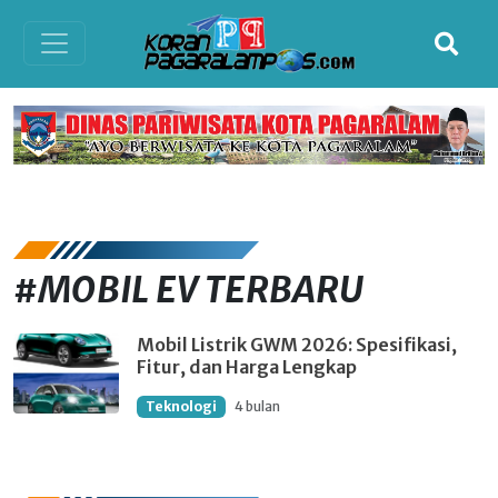
#MOBIL EV TERBARU
Mobil Listrik GWM 2026: Spesifikasi,
Fitur, dan Harga Lengkap
Teknologi
4 bulan