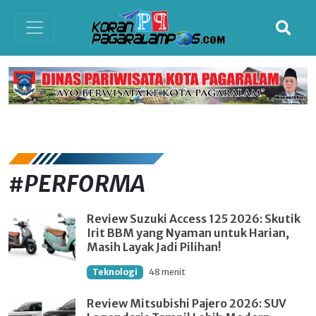
#PERFORMA
Review Suzuki Access 125 2026: Skutik
Irit BBM yang Nyaman untuk Harian,
Masih Layak Jadi Pilihan!
Teknologi
48 menit
Review Mitsubishi Pajero 2026: SUV