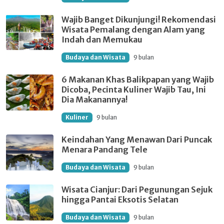
Wajib Banget Dikunjungi! Rekomendasi
Wisata Pemalang dengan Alam yang
Indah dan Memukau
Budaya dan Wisata
9 bulan
6 Makanan Khas Balikpapan yang Wajib
Dicoba, Pecinta Kuliner Wajib Tau, Ini
Dia Makanannya!
Kuliner
9 bulan
Keindahan Yang Menawan Dari Puncak
Menara Pandang Tele
Budaya dan Wisata
9 bulan
Wisata Cianjur: Dari Pegunungan Sejuk
hingga Pantai Eksotis Selatan
Budaya dan Wisata
9 bulan