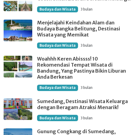
Budaya dan Wisata
3 bulan
Menjelajahi Keindahan Alam dan
Budaya Bangka Belitung, Destinasi
Wisata yang Memikat
Budaya dan Wisata
3 bulan
Woahhh Keren Abissss! 10
Rekomendasi Tempat Wisata di
Bandung, Yang Pastinya Bikin Liburan
Anda Berkesan
Budaya dan Wisata
3 bulan
Sumedang, Destinasi Wisata Keluarga
dengan Beragam Atraksi Menarik!
Budaya dan Wisata
3 bulan
Gunung Congkang di Sumedang,