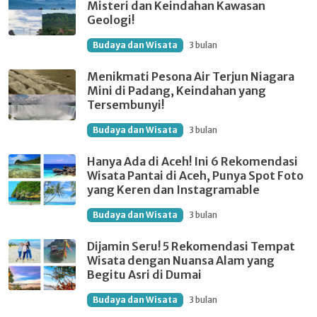
Misteri dan Keindahan Kawasan
Geologi!
Budaya dan Wisata
3 bulan
Menikmati Pesona Air Terjun Niagara
Mini di Padang, Keindahan yang
Tersembunyi!
Budaya dan Wisata
3 bulan
Hanya Ada di Aceh! Ini 6 Rekomendasi
Wisata Pantai di Aceh, Punya Spot Foto
yang Keren dan Instagramable
Budaya dan Wisata
3 bulan
Dijamin Seru! 5 Rekomendasi Tempat
Wisata dengan Nuansa Alam yang
Begitu Asri di Dumai
Budaya dan Wisata
3 bulan