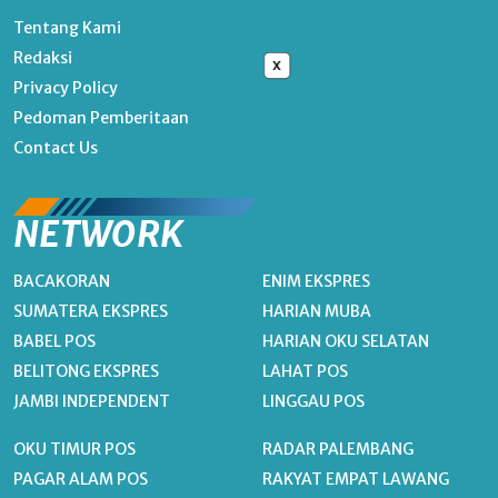
Tentang Kami
Redaksi
x
Privacy Policy
Pedoman Pemberitaan
Contact Us
NETWORK
BACAKORAN
ENIM EKSPRES
SUMATERA EKSPRES
HARIAN MUBA
BABEL POS
HARIAN OKU SELATAN
BELITONG EKSPRES
LAHAT POS
JAMBI INDEPENDENT
LINGGAU POS
OKU TIMUR POS
RADAR PALEMBANG
PAGAR ALAM POS
RAKYAT EMPAT LAWANG