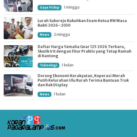
1 minggu
Gaya Hidup
Lurah Sukorejo Kukuhkan Enam Ketua RW Masa
Bakti 2026–2030
2 minggu
News
Daftar Harga Yamaha Gear 125 2026 Terbaru,
Skutik Irit dengan Fitur Praktis yang Tetap Ramah
di Kantong
1 bulan
Teknologi
Dorong Ekonomi Kerakyatan, Koperasi Merah
Putih Kelurahan Ulu Rurah Terima Bantuan Truk
dan Rak Display
1 bulan
News