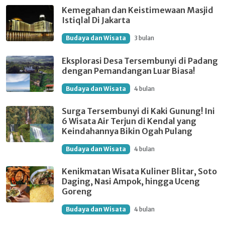
Kemegahan dan Keistimewaan Masjid
Istiqlal Di Jakarta
Budaya dan Wisata
3 bulan
Eksplorasi Desa Tersembunyi di Padang
dengan Pemandangan Luar Biasa!
Budaya dan Wisata
4 bulan
Surga Tersembunyi di Kaki Gunung! Ini
6 Wisata Air Terjun di Kendal yang
Keindahannya Bikin Ogah Pulang
Budaya dan Wisata
4 bulan
Kenikmatan Wisata Kuliner Blitar, Soto
Daging, Nasi Ampok, hingga Uceng
Goreng
Budaya dan Wisata
4 bulan