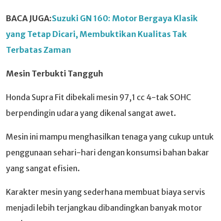
BACA JUGA:
Suzuki GN 160: Motor Bergaya Klasik
yang Tetap Dicari, Membuktikan Kualitas Tak
Terbatas Zaman
Mesin Terbukti Tangguh
Honda Supra Fit dibekali mesin 97,1 cc 4-tak SOHC
berpendingin udara yang dikenal sangat awet.
Mesin ini mampu menghasilkan tenaga yang cukup untuk
penggunaan sehari-hari dengan konsumsi bahan bakar
yang sangat efisien.
Karakter mesin yang sederhana membuat biaya servis
menjadi lebih terjangkau dibandingkan banyak motor