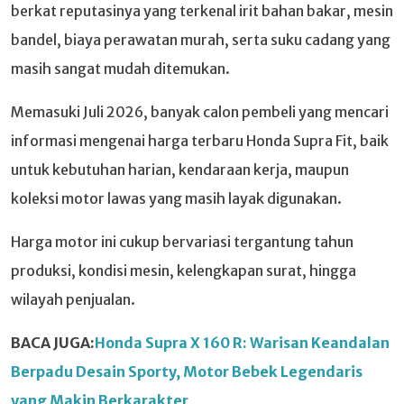
berkat reputasinya yang terkenal irit bahan bakar, mesin
bandel, biaya perawatan murah, serta suku cadang yang
masih sangat mudah ditemukan.
Memasuki Juli 2026, banyak calon pembeli yang mencari
informasi mengenai harga terbaru Honda Supra Fit, baik
untuk kebutuhan harian, kendaraan kerja, maupun
koleksi motor lawas yang masih layak digunakan.
Harga motor ini cukup bervariasi tergantung tahun
produksi, kondisi mesin, kelengkapan surat, hingga
wilayah penjualan.
BACA JUGA:
Honda Supra X 160 R: Warisan Keandalan
Berpadu Desain Sporty, Motor Bebek Legendaris
yang Makin Berkarakter