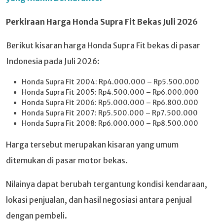
Perkiraan Harga Honda Supra Fit Bekas Juli 2026
Berikut kisaran harga Honda Supra Fit bekas di pasar
Indonesia pada Juli 2026:
Honda Supra Fit 2004: Rp4.000.000 – Rp5.500.000
Honda Supra Fit 2005: Rp4.500.000 – Rp6.000.000
Honda Supra Fit 2006: Rp5.000.000 – Rp6.800.000
Honda Supra Fit 2007: Rp5.500.000 – Rp7.500.000
Honda Supra Fit 2008: Rp6.000.000 – Rp8.500.000
Harga tersebut merupakan kisaran yang umum
ditemukan di pasar motor bekas.
Nilainya dapat berubah tergantung kondisi kendaraan,
lokasi penjualan, dan hasil negosiasi antara penjual
dengan pembeli.