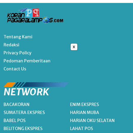
Tentang Kami
Redaksi
x
Privacy Policy
Pedoman Pemberitaan
Contact Us
NETWORK
BACAKORAN
ENIM EKSPRES
SUMATERA EKSPRES
HARIAN MUBA
BABEL POS
HARIAN OKU SELATAN
BELITONG EKSPRES
LAHAT POS