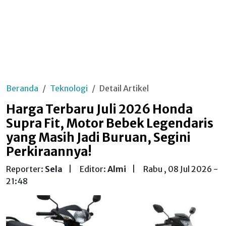
Beranda
Teknologi
Detail Artikel
Harga Terbaru Juli 2026 Honda
Supra Fit, Motor Bebek Legendaris
yang Masih Jadi Buruan, Segini
Perkiraannya!
Reporter:
Sela
|
Editor:
Almi
|
Rabu , 08 Jul 2026 -
21:48