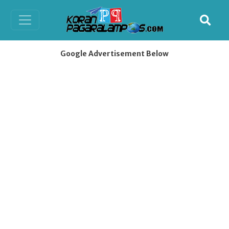
Google Advertisement Below