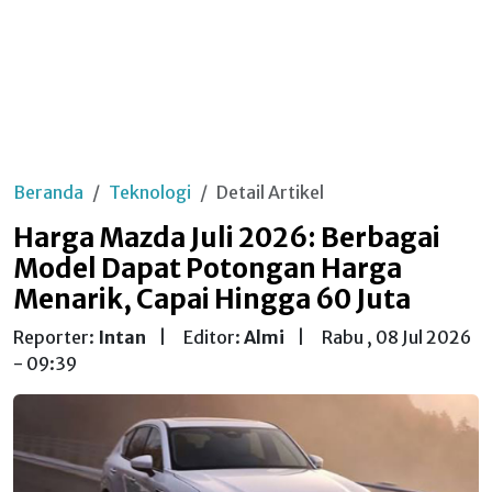
Beranda
Teknologi
Detail Artikel
Harga Mazda Juli 2026: Berbagai
Model Dapat Potongan Harga
Menarik, Capai Hingga 60 Juta
Reporter:
Intan
|
Editor:
Almi
|
Rabu , 08 Jul 2026
- 09:39