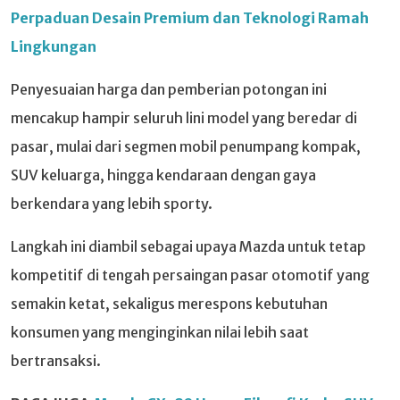
Perpaduan Desain Premium dan Teknologi Ramah
Lingkungan
Penyesuaian harga dan pemberian potongan ini
mencakup hampir seluruh lini model yang beredar di
pasar, mulai dari segmen mobil penumpang kompak,
SUV keluarga, hingga kendaraan dengan gaya
berkendara yang lebih sporty.
Langkah ini diambil sebagai upaya Mazda untuk tetap
kompetitif di tengah persaingan pasar otomotif yang
semakin ketat, sekaligus merespons kebutuhan
konsumen yang menginginkan nilai lebih saat
bertransaksi.