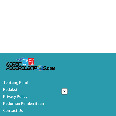
Tentang Kami
Redaksi
x
Privacy Policy
Pedoman Pemberitaan
Contact Us