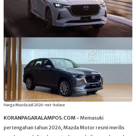
Harga Mazda Juli 2026-net-kolase
KORANPAGARALAMPOS.COM -
Memasuki
pertengahan tahun 2026, Mazda Motor resmi merilis