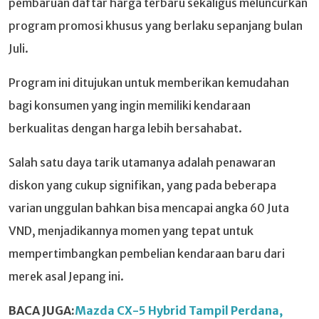
pembaruan daftar harga terbaru sekaligus meluncurkan
program promosi khusus yang berlaku sepanjang bulan
Juli.
Program ini ditujukan untuk memberikan kemudahan
bagi konsumen yang ingin memiliki kendaraan
berkualitas dengan harga lebih bersahabat.
Salah satu daya tarik utamanya adalah penawaran
diskon yang cukup signifikan, yang pada beberapa
varian unggulan bahkan bisa mencapai angka 60 Juta
VND, menjadikannya momen yang tepat untuk
mempertimbangkan pembelian kendaraan baru dari
merek asal Jepang ini.
BACA JUGA:
Mazda CX-5 Hybrid Tampil Perdana,