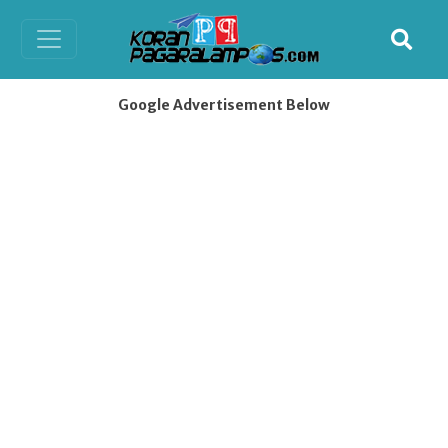
Google Advertisement Below