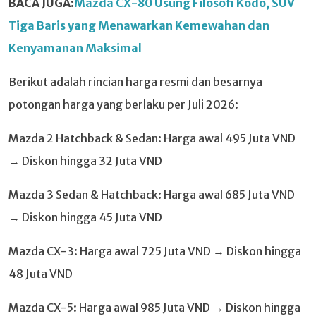
BACA JUGA:
Mazda CX-80 Usung Filosofi Kodo, SUV
Tiga Baris yang Menawarkan Kemewahan dan
Kenyamanan Maksimal
Berikut adalah rincian harga resmi dan besarnya
potongan harga yang berlaku per Juli 2026:
Mazda 2 Hatchback & Sedan: Harga awal 495 Juta VND
→ Diskon hingga 32 Juta VND
Mazda 3 Sedan & Hatchback: Harga awal 685 Juta VND
→ Diskon hingga 45 Juta VND
Mazda CX-3: Harga awal 725 Juta VND → Diskon hingga
48 Juta VND
Mazda CX-5: Harga awal 985 Juta VND → Diskon hingga