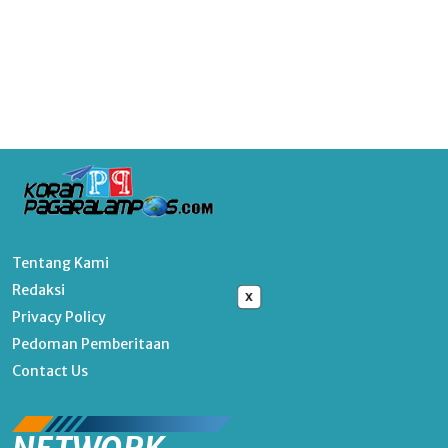
Tentang Kami
Redaksi
x
Privacy Policy
Pedoman Pemberitaan
Contact Us