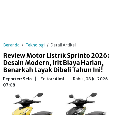
Beranda
Teknologi
Detail Artikel
Review Motor Listrik Sprinto 2026:
Desain Modern, Irit Biaya Harian,
Benarkah Layak Dibeli Tahun Ini!
Reporter:
Sela
|
Editor:
Almi
|
Rabu , 08 Jul 2026 -
07:08