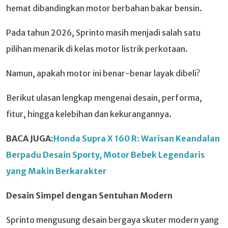
hemat dibandingkan motor berbahan bakar bensin.
Pada tahun 2026, Sprinto masih menjadi salah satu
pilihan menarik di kelas motor listrik perkotaan.
Namun, apakah motor ini benar-benar layak dibeli?
Berikut ulasan lengkap mengenai desain, performa,
fitur, hingga kelebihan dan kekurangannya.
BACA JUGA:
Honda Supra X 160 R: Warisan Keandalan
Berpadu Desain Sporty, Motor Bebek Legendaris
yang Makin Berkarakter
Desain Simpel dengan Sentuhan Modern
Sprinto mengusung desain bergaya skuter modern yang