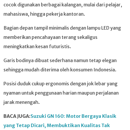
cocok digunakan berbagai kalangan, mulai dari pelajar,
mahasiswa, hingga pekerja kantoran.
Bagian depan tampil minimalis dengan lampu LED yang
memberikan pencahayaan terang sekaligus
meningkatkan kesan futuristis.
Garis bodinya dibuat sederhana namun tetap elegan
sehingga mudah diterima oleh konsumen Indonesia.
Posisi duduk cukup ergonomis dengan jok lebar yang
nyaman untuk penggunaan harian maupun perjalanan
jarak menengah.
BACA JUGA:
Suzuki GN 160: Motor Bergaya Klasik
yang Tetap Dicari, Membuktikan Kualitas Tak