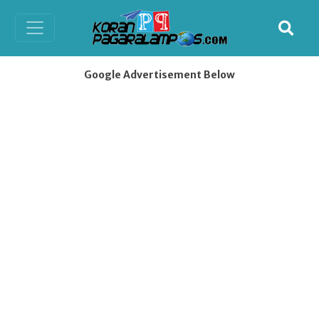
Google Advertisement Below