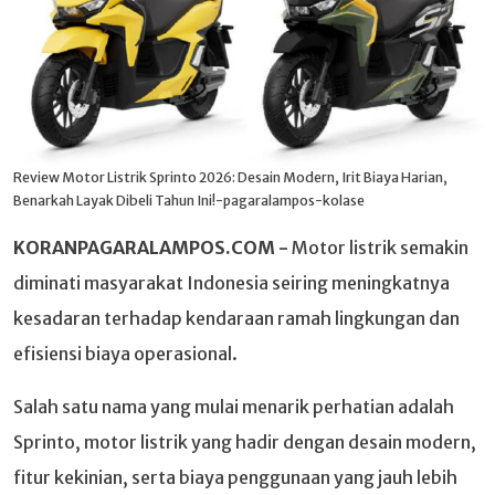
Review Motor Listrik Sprinto 2026: Desain Modern, Irit Biaya Harian,
Benarkah Layak Dibeli Tahun Ini!-pagaralampos-kolase
KORANPAGARALAMPOS.COM -
Motor listrik semakin
diminati masyarakat Indonesia seiring meningkatnya
kesadaran terhadap kendaraan ramah lingkungan dan
efisiensi biaya operasional.
Salah satu nama yang mulai menarik perhatian adalah
Sprinto, motor listrik yang hadir dengan desain modern,
fitur kekinian, serta biaya penggunaan yang jauh lebih