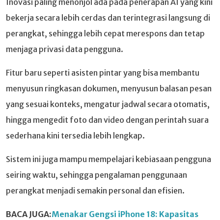
Inovasi paling menonjol ada pada penerapan AI yang kini
bekerja secara lebih cerdas dan terintegrasi langsung di
perangkat, sehingga lebih cepat merespons dan tetap
menjaga privasi data pengguna.
Fitur baru seperti asisten pintar yang bisa membantu
menyusun ringkasan dokumen, menyusun balasan pesan
yang sesuai konteks, mengatur jadwal secara otomatis,
hingga mengedit foto dan video dengan perintah suara
sederhana kini tersedia lebih lengkap.
Sistem ini juga mampu mempelajari kebiasaan pengguna
seiring waktu, sehingga pengalaman penggunaan
perangkat menjadi semakin personal dan efisien.
BACA JUGA:
Menakar Gengsi iPhone 18: Kapasitas