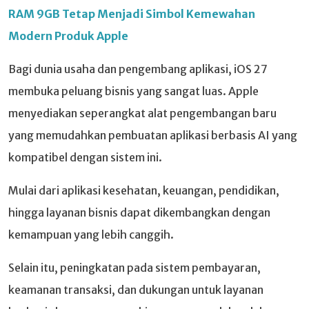
RAM 9GB Tetap Menjadi Simbol Kemewahan
Modern Produk Apple
Bagi dunia usaha dan pengembang aplikasi, iOS 27
membuka peluang bisnis yang sangat luas. Apple
menyediakan seperangkat alat pengembangan baru
yang memudahkan pembuatan aplikasi berbasis AI yang
kompatibel dengan sistem ini.
Mulai dari aplikasi kesehatan, keuangan, pendidikan,
hingga layanan bisnis dapat dikembangkan dengan
kemampuan yang lebih canggih.
Selain itu, peningkatan pada sistem pembayaran,
keamanan transaksi, dan dukungan untuk layanan