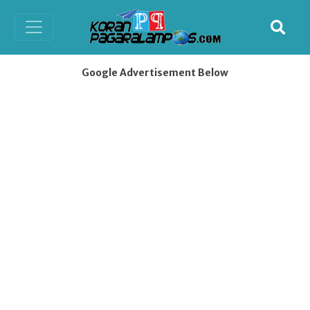
Google Advertisement Below