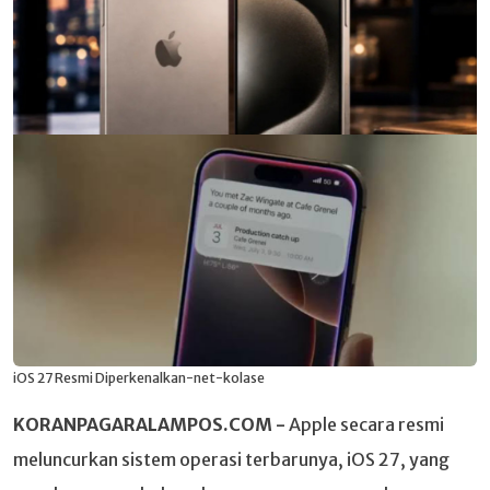
iOS 27 Resmi Diperkenalkan-net-kolase
KORANPAGARALAMPOS.COM -
Apple secara resmi
meluncurkan sistem operasi terbarunya, iOS 27, yang