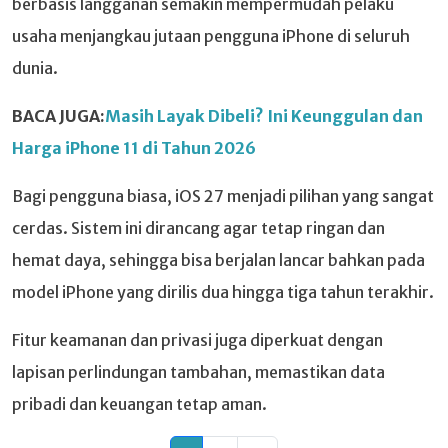
berbasis langganan semakin mempermudah pelaku
usaha menjangkau jutaan pengguna iPhone di seluruh
dunia.
BACA JUGA:
Masih Layak Dibeli? Ini Keunggulan dan
Harga iPhone 11 di Tahun 2026
Bagi pengguna biasa, iOS 27 menjadi pilihan yang sangat
cerdas. Sistem ini dirancang agar tetap ringan dan
hemat daya, sehingga bisa berjalan lancar bahkan pada
model iPhone yang dirilis dua hingga tiga tahun terakhir.
Fitur keamanan dan privasi juga diperkuat dengan
lapisan perlindungan tambahan, memastikan data
pribadi dan keuangan tetap aman.