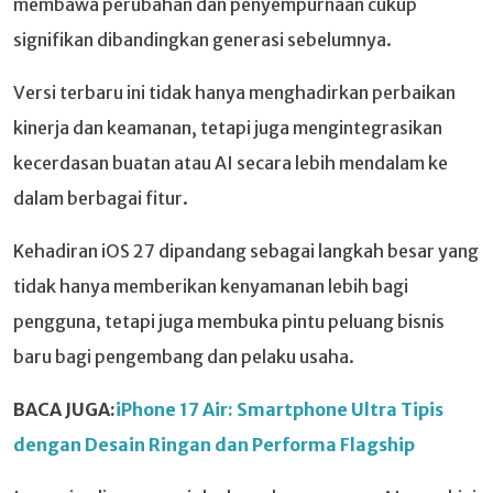
membawa perubahan dan penyempurnaan cukup
signifikan dibandingkan generasi sebelumnya.
Versi terbaru ini tidak hanya menghadirkan perbaikan
kinerja dan keamanan, tetapi juga mengintegrasikan
kecerdasan buatan atau AI secara lebih mendalam ke
dalam berbagai fitur.
Kehadiran iOS 27 dipandang sebagai langkah besar yang
tidak hanya memberikan kenyamanan lebih bagi
pengguna, tetapi juga membuka pintu peluang bisnis
baru bagi pengembang dan pelaku usaha.
BACA JUGA:
iPhone 17 Air: Smartphone Ultra Tipis
dengan Desain Ringan dan Performa Flagship