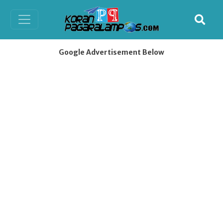
Google Advertisement Below