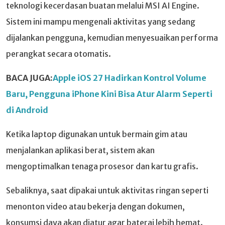
teknologi kecerdasan buatan melalui MSI AI Engine.
Sistem ini mampu mengenali aktivitas yang sedang
dijalankan pengguna, kemudian menyesuaikan performa
perangkat secara otomatis.
BACA JUGA:
Apple iOS 27 Hadirkan Kontrol Volume
Baru, Pengguna iPhone Kini Bisa Atur Alarm Seperti
di Android
Ketika laptop digunakan untuk bermain gim atau
menjalankan aplikasi berat, sistem akan
mengoptimalkan tenaga prosesor dan kartu grafis.
Sebaliknya, saat dipakai untuk aktivitas ringan seperti
menonton video atau bekerja dengan dokumen,
konsumsi daya akan diatur agar baterai lebih hemat.