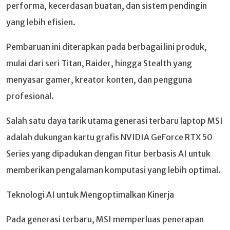
performa, kecerdasan buatan, dan sistem pendingin
yang lebih efisien.
Pembaruan ini diterapkan pada berbagai lini produk,
mulai dari seri Titan, Raider, hingga Stealth yang
menyasar gamer, kreator konten, dan pengguna
profesional.
Salah satu daya tarik utama generasi terbaru laptop MSI
adalah dukungan kartu grafis NVIDIA GeForce RTX 50
Series yang dipadukan dengan fitur berbasis AI untuk
memberikan pengalaman komputasi yang lebih optimal.
Teknologi AI untuk Mengoptimalkan Kinerja
Pada generasi terbaru, MSI memperluas penerapan