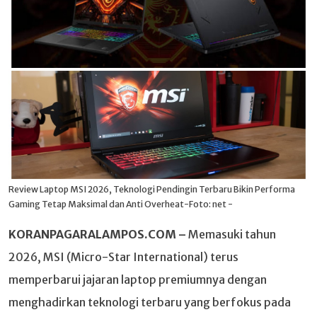
Review Laptop MSI 2026, Teknologi Pendingin Terbaru Bikin Performa
Gaming Tetap Maksimal dan Anti Overheat-Foto: net -
KORANPAGARALAMPOS.COM –
Memasuki tahun
2026, MSI (Micro-Star International) terus
memperbarui jajaran laptop premiumnya dengan
menghadirkan teknologi terbaru yang berfokus pada