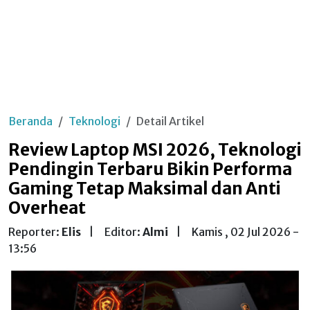
Beranda
Teknologi
Detail Artikel
Review Laptop MSI 2026, Teknologi
Pendingin Terbaru Bikin Performa
Gaming Tetap Maksimal dan Anti
Overheat
Reporter:
Elis
|
Editor:
Almi
|
Kamis , 02 Jul 2026 -
13:56