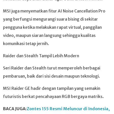
MSI juga menyematkan fitur AI Noise Cancellation Pro
yang berfungsi mengurangi suara bising di sekitar
pengguna ketika melakukan rapat virtual, panggilan
video, maupun siaran langsung sehingga kualitas
komunikasi tetap jernih.
Raider dan Stealth Tampil Lebih Modern
Seri Raider dan Stealth turut memperoleh berbagai
pembaruan, baik dari sisi desain maupun teknologi.
MSI Raider GE hadir dengan tampilan yang semakin
futuristis berkat pencahayaan RGB bergaya matriks.
BACA JUGA:
Zontes 155 Resmi Meluncur di Indonesia,