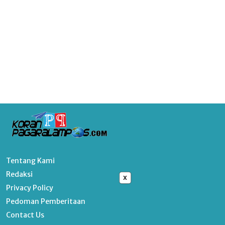
Tentang Kami
Redaksi
x
Privacy Policy
Pedoman Pemberitaan
Contact Us