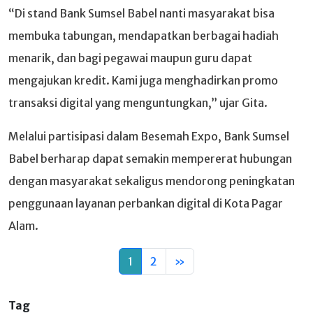
“Di stand Bank Sumsel Babel nanti masyarakat bisa
membuka tabungan, mendapatkan berbagai hadiah
menarik, dan bagi pegawai maupun guru dapat
mengajukan kredit. Kami juga menghadirkan promo
transaksi digital yang menguntungkan,” ujar Gita.
Melalui partisipasi dalam Besemah Expo, Bank Sumsel
Babel berharap dapat semakin mempererat hubungan
dengan masyarakat sekaligus mendorong peningkatan
penggunaan layanan perbankan digital di Kota Pagar
Alam.
1
2
»
Tag