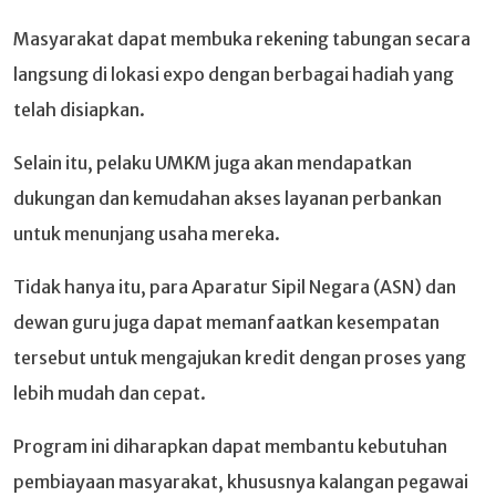
Masyarakat dapat membuka rekening tabungan secara
langsung di lokasi expo dengan berbagai hadiah yang
telah disiapkan.
Selain itu, pelaku UMKM juga akan mendapatkan
dukungan dan kemudahan akses layanan perbankan
untuk menunjang usaha mereka.
Tidak hanya itu, para Aparatur Sipil Negara (ASN) dan
dewan guru juga dapat memanfaatkan kesempatan
tersebut untuk mengajukan kredit dengan proses yang
lebih mudah dan cepat.
Program ini diharapkan dapat membantu kebutuhan
pembiayaan masyarakat, khususnya kalangan pegawai