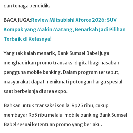
dan tenaga pendidik.
BACA JUGA:
Review Mitsubishi Xforce 2026: SUV
Kompak yang Makin Matang, Benarkah Jadi Pilihan
Terbaik di Kelasnya!
Yang tak kalah menarik, Bank Sumsel Babel juga
menghadirkan promo transaksi digital bagi nasabah
pengguna mobile banking. Dalam program tersebut,
masyarakat dapat menikmati potongan harga spesial
saat berbelanja di area expo.
Bahkan untuk transaksi senilai Rp25 ribu, cukup
membayar Rp5 ribu melalui mobile banking Bank Sumsel
Babel sesuai ketentuan promo yang berlaku.