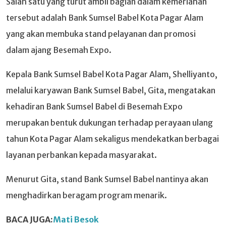
Salah satu yang turut ambil bagian dalam kemeriahan
tersebut adalah Bank Sumsel Babel Kota Pagar Alam
yang akan membuka stand pelayanan dan promosi
dalam ajang Besemah Expo.
Kepala Bank Sumsel Babel Kota Pagar Alam, Shelliyanto,
melalui karyawan Bank Sumsel Babel, Gita, mengatakan
kehadiran Bank Sumsel Babel di Besemah Expo
merupakan bentuk dukungan terhadap perayaan ulang
tahun Kota Pagar Alam sekaligus mendekatkan berbagai
layanan perbankan kepada masyarakat.
Menurut Gita, stand Bank Sumsel Babel nantinya akan
menghadirkan beragam program menarik.
BACA JUGA:
Mati Besok