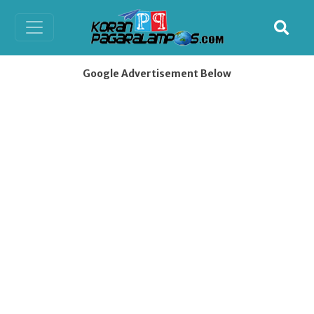
Google Advertisement Below