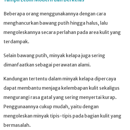
Beberapa orang menggunakannya dengan cara
menghancurkan bawang putih hingga halus, lalu
mengoleskannya secara perlahan pada area kulit yang
terdampak.
Selain bawang putih, minyak kelapa juga sering
dimanfaatkan sebagai perawatan alami.
Kandungan tertentu dalam minyak kelapa dipercaya
dapat membantu menjaga kelembapan kulit sekaligus
mengurangi rasa gatal yang sering menyertai kurap.
Penggunaannya cukup mudah, yaitu dengan
mengoleskan minyak tipis-tipis pada bagian kulit yang
bermasalah.