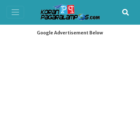
Google Advertisement Below