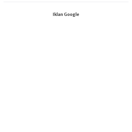
Iklan Google