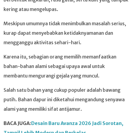
kering atau mengelupas.
Meskipun umumnya tidak menimbulkan masalah serius,
kurap dapat menyebabkan ketidaknyamanan dan
mengganggu aktivitas sehari-hari.
Karena itu, sebagian orang memilih memanfaatkan
bahan-bahan alami sebagai upaya awal untuk
membantu mengurangi gejala yang muncul.
Salah satu bahan yang cukup populer adalah bawang
putih. Bahan dapur ini diketahui mengandung senyawa
alami yang memiliki sifat antijamur.
BACA JUGA:
Desain Baru Avanza 2026 Jadi Sorotan,
Tampil Lebih Modern dan Berkelas