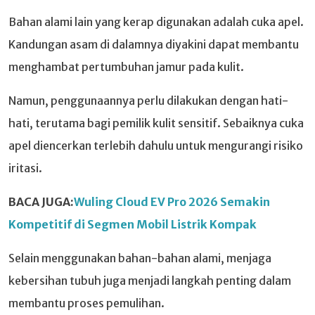
Bahan alami lain yang kerap digunakan adalah cuka apel.
Kandungan asam di dalamnya diyakini dapat membantu
menghambat pertumbuhan jamur pada kulit.
Namun, penggunaannya perlu dilakukan dengan hati-
hati, terutama bagi pemilik kulit sensitif. Sebaiknya cuka
apel diencerkan terlebih dahulu untuk mengurangi risiko
iritasi.
BACA JUGA:
Wuling Cloud EV Pro 2026 Semakin
Kompetitif di Segmen Mobil Listrik Kompak
Selain menggunakan bahan-bahan alami, menjaga
kebersihan tubuh juga menjadi langkah penting dalam
membantu proses pemulihan.