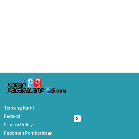
Tentang Kami
Redaksi
x
Privacy Policy
Pedoman Pemberitaan