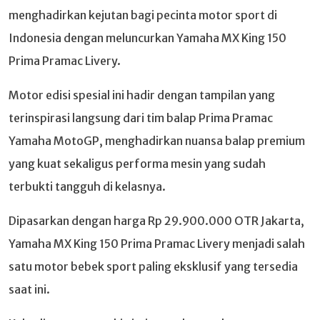
menghadirkan kejutan bagi pecinta motor sport di
Indonesia dengan meluncurkan Yamaha MX King 150
Prima Pramac Livery.
Motor edisi spesial ini hadir dengan tampilan yang
terinspirasi langsung dari tim balap Prima Pramac
Yamaha MotoGP, menghadirkan nuansa balap premium
yang kuat sekaligus performa mesin yang sudah
terbukti tangguh di kelasnya.
Dipasarkan dengan harga Rp 29.900.000 OTR Jakarta,
Yamaha MX King 150 Prima Pramac Livery menjadi salah
satu motor bebek sport paling eksklusif yang tersedia
saat ini.