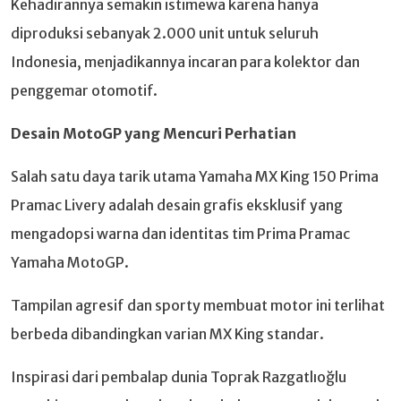
Kehadirannya semakin istimewa karena hanya
diproduksi sebanyak 2.000 unit untuk seluruh
Indonesia, menjadikannya incaran para kolektor dan
penggemar otomotif.
Desain MotoGP yang Mencuri Perhatian
Salah satu daya tarik utama Yamaha MX King 150 Prima
Pramac Livery adalah desain grafis eksklusif yang
mengadopsi warna dan identitas tim Prima Pramac
Yamaha MotoGP.
Tampilan agresif dan sporty membuat motor ini terlihat
berbeda dibandingkan varian MX King standar.
Inspirasi dari pembalap dunia Toprak Razgatlıoğlu