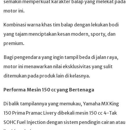
semakin memperkuat karakter balap yang melekat pada
motor ini.
Kombinasi warna khas tim balap dengan lekukan bodi
yang tajam menciptakan kesan modern, sporty, dan
premium.
Bagi pengendara yang ingin tampil beda di jalan raya,
motor ini menawarkan nilai eksklusivitas yang sulit
ditemukan pada produk lain di kelasnya.
Performa Mesin 150 cc yang Bertenaga
Di balik tampilannya yang memukau, Yamaha MX King
150 Prima Pramac Livery dibekali mesin 150 cc 4-Tak
SOHC Fuel Injection dengan sistem pendingin cairan atau