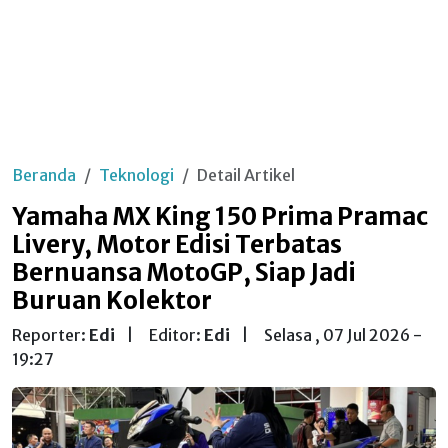
Beranda
Teknologi
Detail Artikel
Yamaha MX King 150 Prima Pramac
Livery, Motor Edisi Terbatas
Bernuansa MotoGP, Siap Jadi
Buruan Kolektor
Reporter:
Edi
|
Editor:
Edi
|
Selasa , 07 Jul 2026 -
19:27