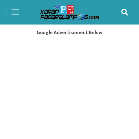
Google Advertisement Below