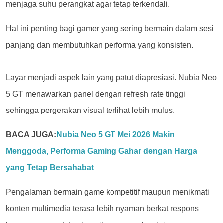
menjaga suhu perangkat agar tetap terkendali.
Hal ini penting bagi gamer yang sering bermain dalam sesi
panjang dan membutuhkan performa yang konsisten.
Layar menjadi aspek lain yang patut diapresiasi. Nubia Neo
5 GT menawarkan panel dengan refresh rate tinggi
sehingga pergerakan visual terlihat lebih mulus.
BACA JUGA:
Nubia Neo 5 GT Mei 2026 Makin
Menggoda, Performa Gaming Gahar dengan Harga
yang Tetap Bersahabat
Pengalaman bermain game kompetitif maupun menikmati
konten multimedia terasa lebih nyaman berkat respons