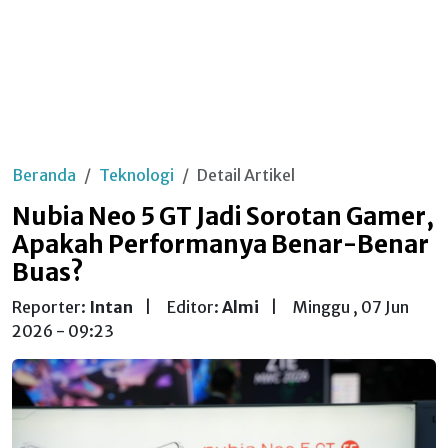
Beranda
Teknologi
Detail Artikel
Nubia Neo 5 GT Jadi Sorotan Gamer,
Apakah Performanya Benar-Benar
Buas?
Reporter:
Intan
|
Editor:
Almi
|
Minggu , 07 Jun
2026 - 09:23