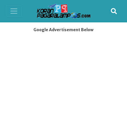
Google Advertisement Below