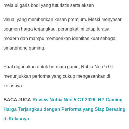
melalui garis bodi yang futuristis
serta aksen
visual yang memberikan kesan premium. Meski menyasar
segmen harga terjangkau, perangkat ini tetap terasa
modern dan mampu memberikan identitas kuat sebagai
smartphone gaming.
Saat digunakan untuk bermain game, Nubia Neo 5 GT
menunjukkan performa yang cukup mengesankan di
kelasnya.
BACA JUGA:
Review Nubia Neo 5 GT 2026: HP Gaming
Harga Terjangkau dengan Performa yang Siap Bersaing
di Kelasnya