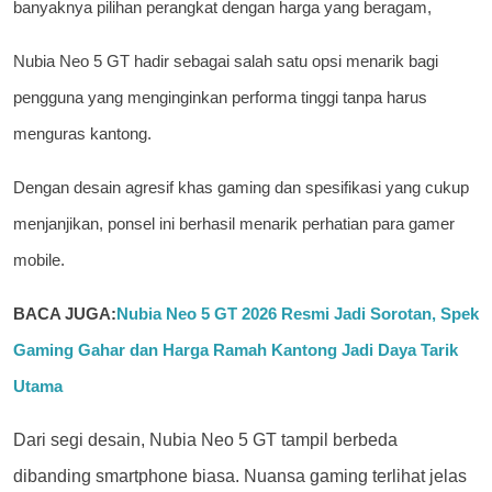
banyaknya pilihan perangkat dengan harga yang beragam,
Nubia Neo 5 GT hadir sebagai salah satu opsi menarik bagi
pengguna yang menginginkan performa tinggi tanpa harus
menguras kantong.
Dengan desain agresif khas gaming dan spesifikasi yang cukup
menjanjikan, ponsel ini berhasil menarik perhatian para gamer
mobile.
BACA JUGA:
Nubia Neo 5 GT 2026 Resmi Jadi Sorotan, Spek
Gaming Gahar dan Harga Ramah Kantong Jadi Daya Tarik
Utama
Dari segi desain, Nubia Neo 5 GT tampil berbeda
dibanding smartphone biasa. Nuansa gaming terlihat jelas