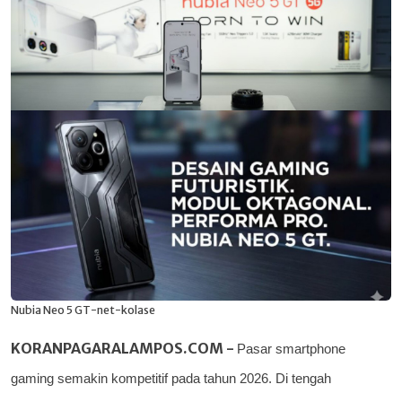
Nubia Neo 5 GT-net-kolase
KORANPAGARALAMPOS.COM -
Pasar smartphone
gaming semakin kompetitif pada tahun 2026. Di tengah