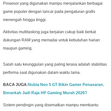
Prosesor yang digunakan mampu menjalankan berbagai
game populer dengan lancar pada pengaturan grafis
menengah hingga tinggi.
Aktivitas multitasking juga berjalan cukup baik berkat
dukungan RAM yang memadai untuk kebutuhan harian
maupun gaming.
Salah satu keunggulan yang paling terasa adalah stabilitas
performa saat digunakan dalam waktu lama.
BACA JUGA:
Nubia Neo 5 GT Bikin Gamer Penasaran,
Benarkah Jadi Raja HP Gaming Murah 2026?
Sistem pendingin yang disematkan mampu membantu