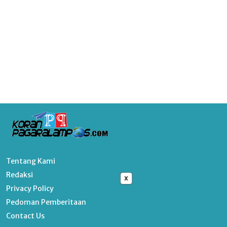
Tentang Kami
Redaksi
x
Privacy Policy
Pedoman Pemberitaan
Contact Us