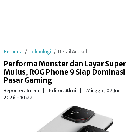
Beranda
Teknologi
Detail Artikel
Performa Monster dan Layar Super
Mulus, ROG Phone 9 Siap Dominasi
Pasar Gaming
Reporter:
Intan
|
Editor:
Almi
|
Minggu , 07 Jun
2026 - 10:22