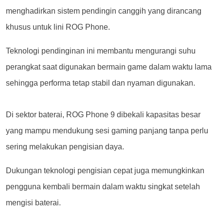
menghadirkan sistem pendingin canggih yang dirancang
khusus untuk lini ROG Phone.
Teknologi pendinginan ini membantu mengurangi suhu
perangkat saat digunakan bermain game dalam waktu lama
sehingga performa tetap stabil dan nyaman digunakan.
Di sektor baterai, ROG Phone 9 dibekali kapasitas besar
yang mampu mendukung sesi gaming panjang tanpa perlu
sering melakukan pengisian daya.
Dukungan teknologi pengisian cepat juga memungkinkan
pengguna kembali bermain dalam waktu singkat setelah
mengisi baterai.