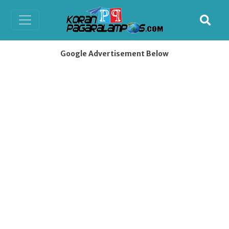
Google Advertisement Below