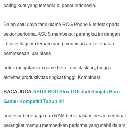
paling kuat yang tersedia di pasar Indonesia.
Salah satu daya tarik utama ROG Phone 9 terletak pada
sektor performa. ASUS membekali perangkat ini dengan
chipset flagship terbaru yang menawarkan kecepatan
pemrosesan luar biasa
untuk menjalankan game berat, multitasking, hingga
ak
tivitas produktivitas tingkat tinggi. Kombinasi
BACA JUGA:
ASUS ROG Strix G16 Jadi Senjata Baru
Gamer Kompetitif Tahun Ini
prosesor bertenaga dan RAM berkapasitas besar membuat
perangkat mampu memberikan performa yang stabil dalam