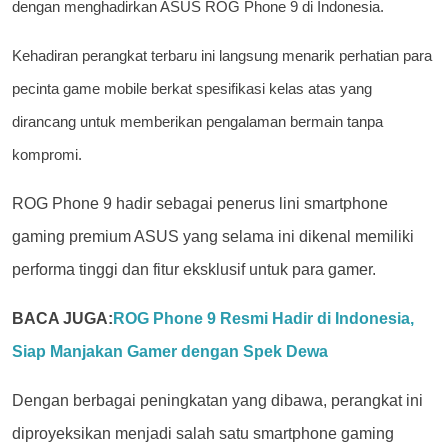
dengan menghadirkan ASUS ROG Phone 9 di Indonesia.
Kehadiran perangkat terbaru ini langsung menarik perhatian para
pecinta game mobile berkat spesifikasi kelas atas yang
dirancang untuk memberikan pengalaman bermain tanpa
kompromi.
ROG Phone 9 hadir sebagai penerus lini smartphone
gaming premium ASUS yang selama ini dikenal memiliki
performa tinggi dan fitur eksklusif untuk para gamer
.
BACA JUGA:
ROG Phone 9 Resmi Hadir di Indonesia,
Siap Manjakan Gamer dengan Spek Dewa
Dengan berbagai peningkatan yang dibawa, perangkat ini
diproyeksikan menjadi salah s
atu smartphone gaming