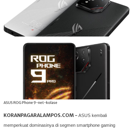
ASUS ROG Phone 9-net-kolase
KORANPAGARALAMPOS.COM -
ASUS kembali
memperkuat dominasinya di segmen smartphone gaming