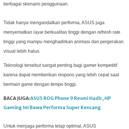
berbagai skenario penggunaan.
Tidak hanya mengandalkan performa, ASUS juga
menyematkan layar berkualitas tinggi dengan refresh rate
tinggi yang mampu menghadirkan animasi dan pergerakan
visual lebih halus.
Teknologi tersebut sangat penting bagi gamer kompetitif
karena dapat memberikan respons yang lebih cepat saat
bermain game dengan tempo tinggi.
BACA JUGA:
ASUS ROG Phone 9 Resmi Hadir, HP
Gaming Ini Bawa Performa Super Kencang
Untuk menjaga performa tetap optimal, ASUS