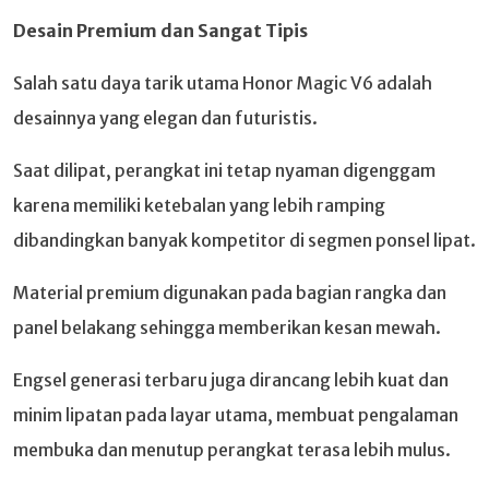
Desain Premium dan Sangat Tipis
Salah satu daya tarik utama Honor Magic V6 adalah
desainnya yang elegan dan futuristis.
Saat dilipat, perangkat ini tetap nyaman digenggam
karena memiliki ketebalan yang lebih ramping
dibandingkan banyak kompetitor di segmen ponsel lipat.
Material premium digunakan pada bagian rangka dan
panel belakang sehingga memberikan kesan mewah.
Engsel generasi terbaru juga dirancang lebih kuat dan
minim lipatan pada layar utama, membuat pengalaman
membuka dan menutup perangkat terasa lebih mulus.