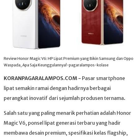
Review Honor Magic V6: HP Lipat Premium yang Bikin Samsung dan Oppo
Waspada, Apa Saja Keunggulannya!-pagaralampos-kolase
KORANPAGARALAMPOS.COM -
Pasar smartphone
lipat semakin ramai dengan hadirnya berbagai
perangkat inovatif dari sejumlah produsen ternama.
Salah satu yang paling menarik perhatian adalah Honor
Magic V6, ponsel lipat generasi terbaru yang hadir
membawa desain premium, spesifikasi kelas flagship,