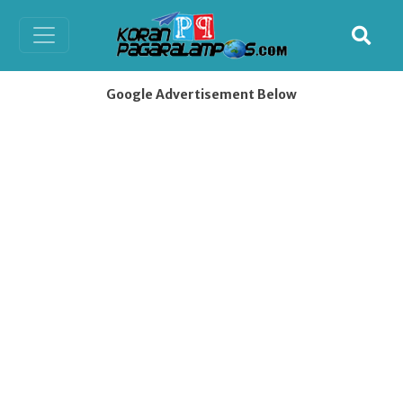
Google Advertisement Below