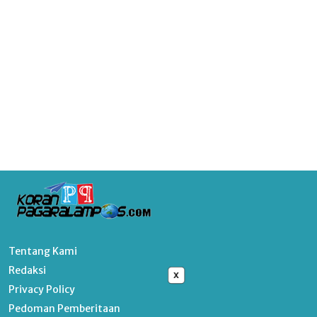
Tentang Kami
Redaksi
x
Privacy Policy
Pedoman Pemberitaan