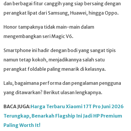
dan berbagai fitur canggih yang siap bersaing dengan
perangkat lipat dari Samsung, Huawei, hingga Oppo.
Honor tampaknya tidak main-main dalam
mengembangkan seri Magic V6.
Smartphone ini hadir dengan bodi yang sangat tipis
namun tetap kokoh, menjadikannya salah satu
perangkat foldable paling menarik di kelasnya.
Lalu, bagaimana performa dan pengalaman pengguna
yang ditawarkan? Berikut ulasan lengkapnya.
BACA JUGA:
Harga Terbaru Xiaomi 17T Pro Juni 2026
Terungkap, Benarkah Flagship Ini Jadi HP Premium
Paling Worth It!