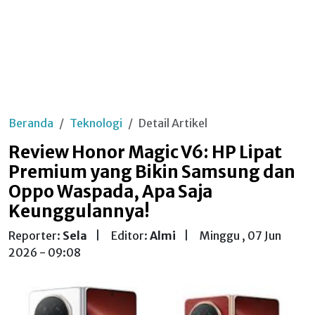
Beranda
Teknologi
Detail Artikel
Review Honor Magic V6: HP Lipat
Premium yang Bikin Samsung dan
Oppo Waspada, Apa Saja
Keunggulannya!
Reporter:
Sela
|
Editor:
Almi
|
Minggu , 07 Jun
2026 - 09:08