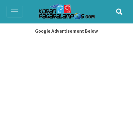
Google Advertisement Below