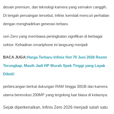
desain premium, dan teknologi kamera yang semakin canggih.
Di tengah persaingan tersebut, Infinix kembali mencuri perhatian
dengan menghadirkan generasi terbaru
seri Zero yang membawa peningkatan signifikan di berbagai
sektor. Kehadiran smartphone ini langsung menjadi
BACA JUGA:
Harga Terbaru Infinix Hot 70 Juni 2026 Resmi
Terungkap, Masih Jadi HP Murah Spek Tinggi yang Layak
Dibeli!
perbincangan berkat dukungan RAM hingga 30GB dan kamera
utama beresolusi 200MP yang tergolong luar biasa di kelasnya.
Sejak diperkenalkan, Infinix Zero 2026 menjadi salah satu