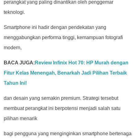
perangkat yang paling dinantikan oleh penggemar
teknologi.
Smartphone ini hadir dengan pendekatan yang
menggabungkan performa tinggi, kemampuan fotografi
modern,
BACA JUGA:
Review Infinix Hot 70: HP Murah dengan
Fitur Kelas Menengah, Benarkah Jadi Pilihan Terbaik
Tahun Ini!
dan desain yang semakin premium.
Strategi tersebut
membuat perangkat ini berpotensi menjadi salah satu
pilihan menarik
bagi pengguna yang menginginkan smartphone bertenaga