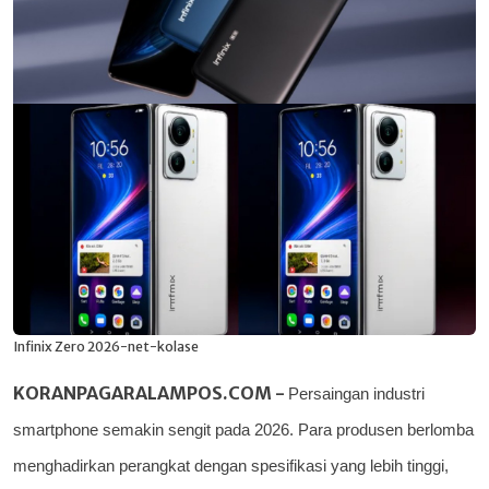
Infinix Zero 2026-net-kolase
KORANPAGARALAMPOS.COM -
Persaingan industri
smartphone semakin sengit pada 2026. Para produsen berlomba
menghadirkan perangkat dengan spesifikasi yang lebih tinggi,