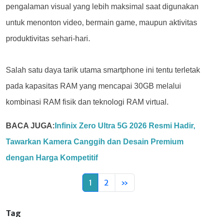
pengalaman visual yang lebih maksimal saat digunakan
untuk menonton video, bermain game, maupun aktivitas
produktivitas sehari-hari.
Salah satu daya tarik utama smartphone ini tentu terletak
pada kapasitas RAM yang mencapai 30GB melalui
kombinasi RAM fisik dan teknologi RAM virtual.
BACA JUGA:
Infinix Zero Ultra 5G 2026 Resmi Hadir,
Tawarkan Kamera Canggih dan Desain Premium
dengan Harga Kompetitif
1
2
»
Tag