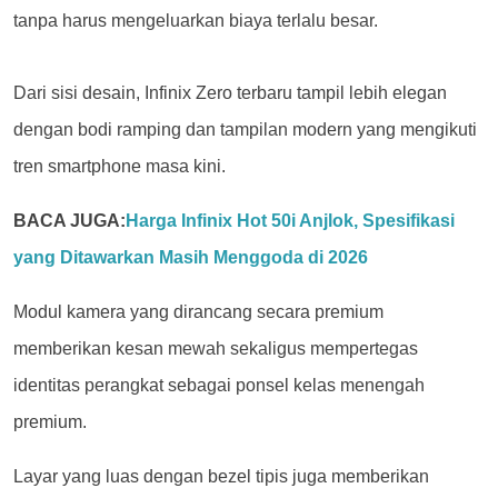
tanpa harus mengeluarkan biaya terlalu besar.
Dari sisi desain, Infinix Zero terbaru tampil lebih elegan
dengan bodi ramping dan tampilan modern yang mengikuti
tren smartphone masa kini.
BACA JUGA:
Harga Infinix Hot 50i Anjlok, Spesifikasi
yang Ditawarkan Masih Menggoda di 2026
Modul kamera yang dirancang secara premium
memberikan kesan mewah sekaligus mempertegas
identitas perangkat sebagai ponsel kelas menengah
premium.
Layar yang luas dengan bezel tipis juga memberikan