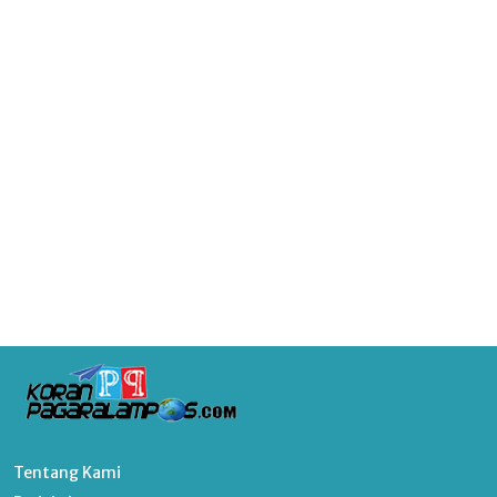
Tentang Kami