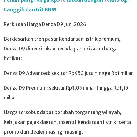
Canggih dan Irit BBM
Perkiraan Harga Denza D9 Juni 2026
Berdasarkan tren pasar kendaraan listrik premium,
Denza D9 diperkirakan berada pada kisaran harga
berikut:
Denza D9 Advanced: sekitar Rp950 juta hingga Rp1 miliar
Denza D9 Premium: sekitar Rp1,05 miliar hingga Rp1,15
miliar
Harga tersebut dapat berubah tergantung wilayah,
kebijakan pajak daerah, insentif kendaraan listrik, serta
promo dari dealer masing-masing.