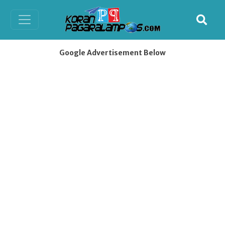
Google Advertisement Below