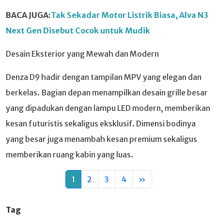
BACA JUGA:
Tak Sekadar Motor Listrik Biasa, Alva N3
Next Gen Disebut Cocok untuk Mudik
Desain Eksterior yang Mewah dan Modern
Denza D9 hadir dengan tampilan MPV yang elegan dan
berkelas. Bagian depan menampilkan desain grille besar
yang dipadukan dengan lampu LED modern, memberikan
kesan futuristis sekaligus eksklusif. Dimensi bodinya
yang besar juga menambah kesan premium sekaligus
memberikan ruang kabin yang luas.
1
2
3
4
»
Tag