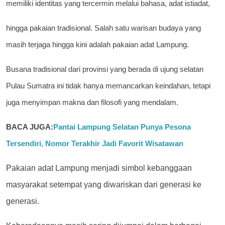
memiliki identitas yang tercermin melalui bahasa, adat istiadat,
hingga pakaian tradisional. Salah satu warisan budaya yang
masih terjaga hingga kini adalah pakaian adat Lampung.
Busana tradisional dari provinsi yang berada di ujung selatan
Pulau Sumatra ini tidak hanya memancarkan keindahan, tetapi
juga menyimpan makna dan filosofi yang mendalam.
BACA JUGA:
Pantai Lampung Selatan Punya Pesona
Tersendiri, Nomor Terakhir Jadi Favorit Wisatawan
Pakaian adat Lampung menjadi simbol kebanggaan
masyarakat setempat yang diwariskan dari generasi ke
generasi.