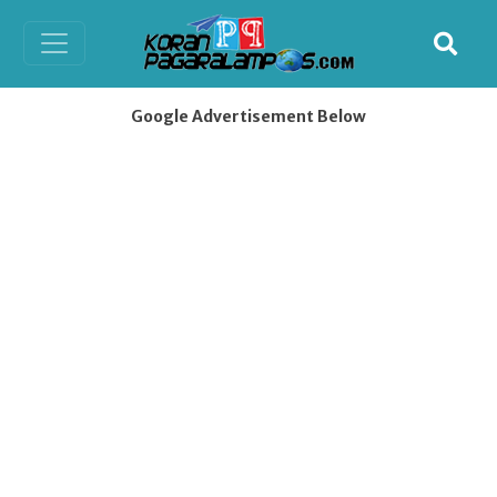
Google Advertisement Below