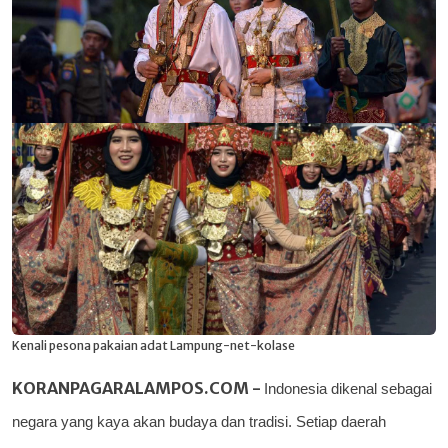
Kenali pesona pakaian adat Lampung-net-kolase
KORANPAGARALAMPOS.COM -
Indonesia dikenal sebagai
negara yang kaya akan budaya dan tradisi. Setiap daerah