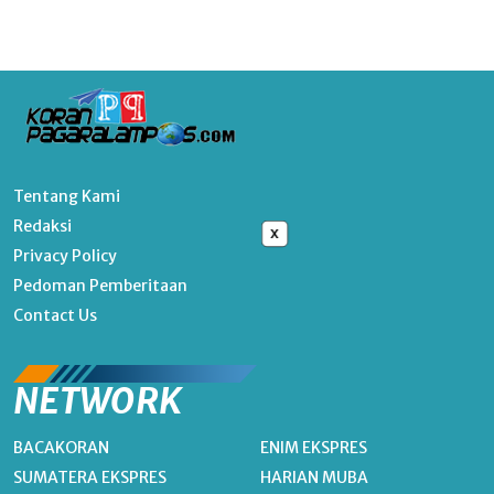
Tentang Kami
Redaksi
x
Privacy Policy
Pedoman Pemberitaan
Contact Us
NETWORK
BACAKORAN
ENIM EKSPRES
SUMATERA EKSPRES
HARIAN MUBA