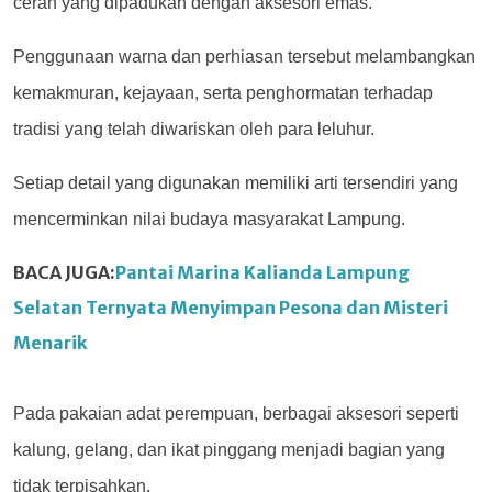
cerah yang dipadukan dengan aksesori emas.
Penggunaan warna dan perhiasan tersebut melambangkan
kemakmuran, kejayaan, serta penghormatan terhadap
tradisi yang telah diwariskan oleh para leluhur.
Setiap detail yang digunakan memiliki arti tersendiri yang
mencerminkan nilai budaya masyarakat Lampung.
BACA JUGA:
Pantai Marina Kalianda Lampung
Selatan Ternyata Menyimpan Pesona dan Misteri
Menarik
Pada pakaian adat perempuan, berbagai aksesori seperti
kalung, gelang, dan ikat pinggang menjadi bagian yang
tidak terpisahkan.