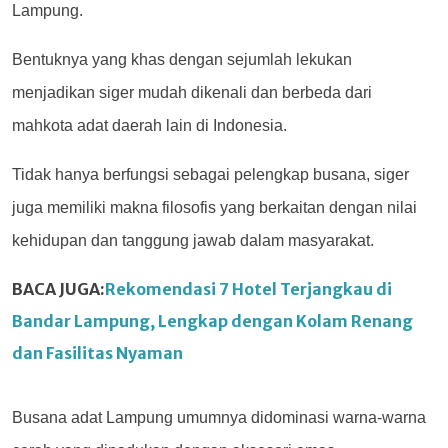
Lampung.
Bentuknya yang khas dengan sejumlah lekukan
menjadikan siger mudah dikenali dan berbeda dari
mahkota adat daerah lain di Indonesia.
Tidak hanya berfungsi sebagai pelengkap busana, siger
juga memiliki makna filosofis yang berkaitan dengan nilai
kehidupan dan tanggung jawab dalam masyarakat.
BACA JUGA:
Rekomendasi 7 Hotel Terjangkau di
Bandar Lampung, Lengkap dengan Kolam Renang
dan Fasilitas Nyaman
Busana adat Lampung umumnya didominasi warna-warna