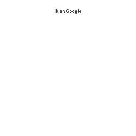
Iklan Google